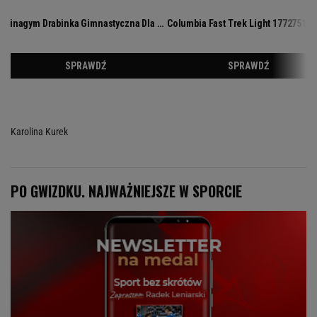
Karolina Kurek