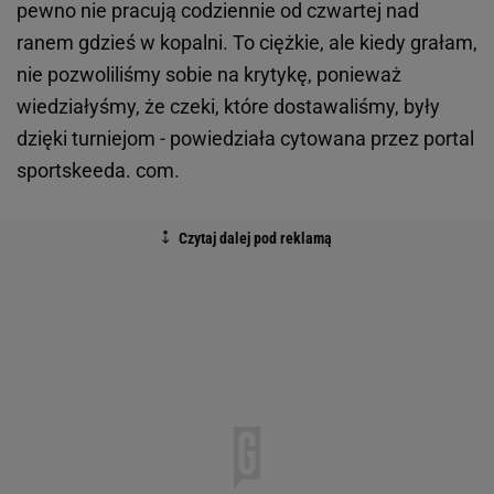
pewno nie pracują codziennie od czwartej nad
ranem gdzieś w kopalni. To ciężkie, ale kiedy grałam,
nie pozwoliliśmy sobie na krytykę, ponieważ
wiedziałyśmy, że czeki, które dostawaliśmy, były
dzięki turniejom - powiedziała cytowana przez portal
sportskeeda. com.