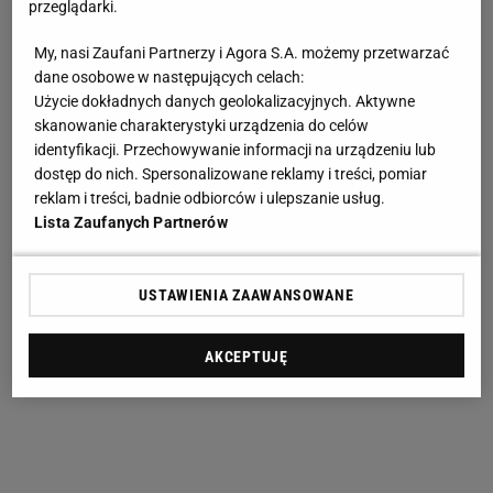
przeglądarki.
My, nasi Zaufani Partnerzy i Agora S.A. możemy przetwarzać
dane osobowe w następujących celach:
Użycie dokładnych danych geolokalizacyjnych. Aktywne
skanowanie charakterystyki urządzenia do celów
identyfikacji. Przechowywanie informacji na urządzeniu lub
dostęp do nich. Spersonalizowane reklamy i treści, pomiar
reklam i treści, badnie odbiorców i ulepszanie usług.
Lista Zaufanych Partnerów
USTAWIENIA ZAAWANSOWANE
AKCEPTUJĘ