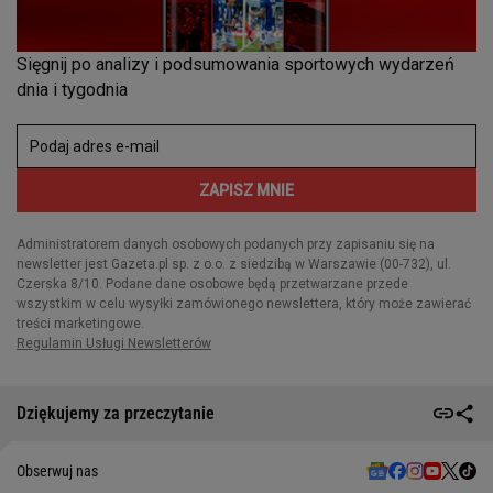
Dziękujemy za przeczytanie
Obserwuj nas