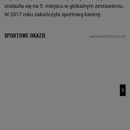
znalazła się na 5. miejscu w globalnym zestawieniu.
W 2017 roku zakończyła sportową karierę.