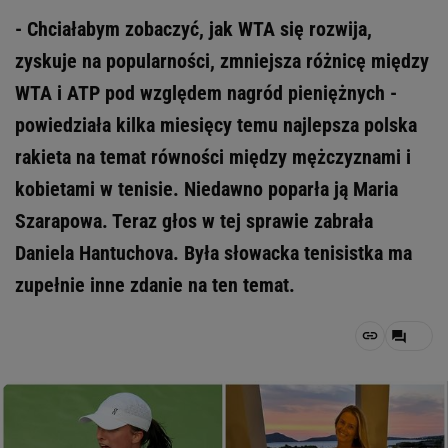
- Chciałabym zobaczyć, jak WTA się rozwija,
zyskuje na popularności, zmniejsza różnicę między
WTA i ATP pod względem nagród pieniężnych -
powiedziała kilka miesięcy temu najlepsza polska
rakieta na temat równości między mężczyznami i
kobietami w tenisie. Niedawno poparła ją Maria
Szarapowa. Teraz głos w tej sprawie zabrała
Daniela Hantuchova. Była słowacka tenisistka ma
zupełnie inne zdanie na ten temat.