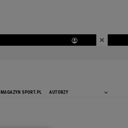
MAGAZYN SPORT.PL
AUTORZY