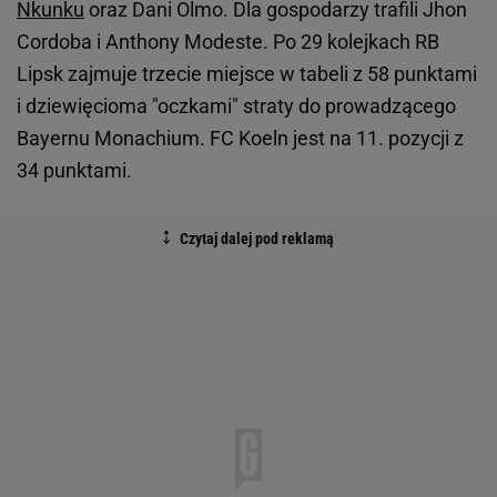
Nkunku
oraz Dani Olmo. Dla gospodarzy trafili Jhon
Cordoba i Anthony Modeste. Po 29 kolejkach RB
Lipsk zajmuje trzecie miejsce w tabeli z 58 punktami
i dziewięcioma "oczkami" straty do prowadzącego
Bayernu Monachium. FC Koeln jest na 11. pozycji z
34 punktami.