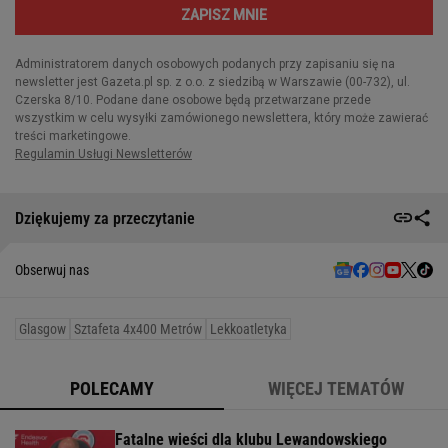
Dziękujemy za przeczytanie
Obserwuj nas
Glasgow
Sztafeta 4x400 Metrów
Lekkoatletyka
POLECAMY
WIĘCEJ TEMATÓW
Fatalne wieści dla klubu Lewandowskiego