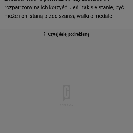
rozpatrzony na ich korzyść. Jeśli tak się stanie, być
może i oni staną przed szansą
walki
o medale.