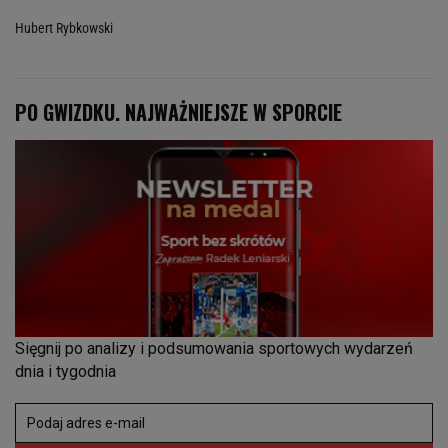
Hubert Rybkowski