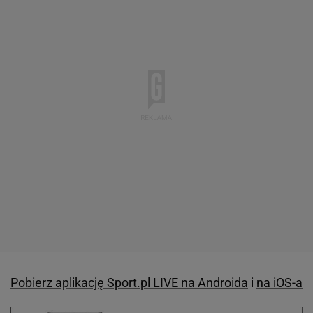
Pobierz aplikację Sport.pl LIVE na Androida
i
na iOS-a