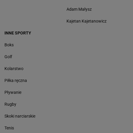
Adam Małysz
Kajetan Kajetanowicz
INNE SPORTY
Boks
Golf
Kolarstwo
Piłka ręczna
Pływanie
Rugby
Skoki narciarskie
Tenis