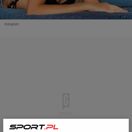
Instagram