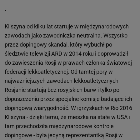
Kliszyna od kilku lat startuje w międzynarodowych
zawodach jako zawodniczka neutralna. Wszystko
przez dopingowy skandal, który wybuchł po
śledztwie telewizji ARD w 2014 roku i doprowadził
do zawieszenia Rosji w prawach członka światowej
federacji lekkoatletycznej. Od tamtej pory w
najważniejszych zawodach lekkoatletycznych
Rosjanie startują bez rosyjskich barw i tylko po
dopuszczeniu przez specjalne komisje badające ich
dopingową wiarygodność. W igrzyskach w Rio 2016
Kliszyna - dzięki temu, że mieszka na stałe w USA i
tam przechodziła międzynarodowe kontrole
dopingowe - była jedyną reprezentantką Rosji w