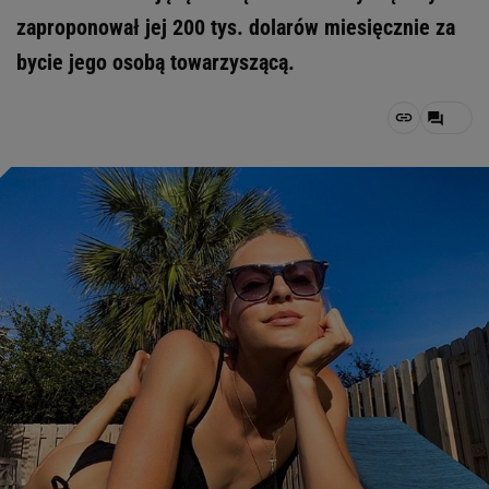
zaproponował jej 200 tys. dolarów miesięcznie za
bycie jego osobą towarzyszącą.