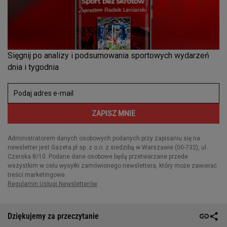
Dziękujemy za przeczytanie