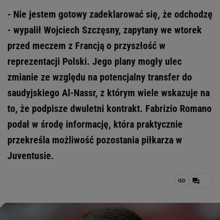
- Nie jestem gotowy zadeklarować się, że odchodzę
- wypalił Wojciech Szczęsny, zapytany we wtorek
przed meczem z Francją o przyszłość w
reprezentacji Polski. Jego plany mogły ulec
zmianie ze względu na potencjalny transfer do
saudyjskiego Al-Nassr, z którym wiele wskazuje na
to, że podpisze dwuletni kontrakt. Fabrizio Romano
podał w środę informację, która praktycznie
przekreśla możliwość pozostania piłkarza w
Juventusie.