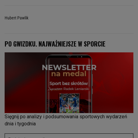
Hubert Pawlik