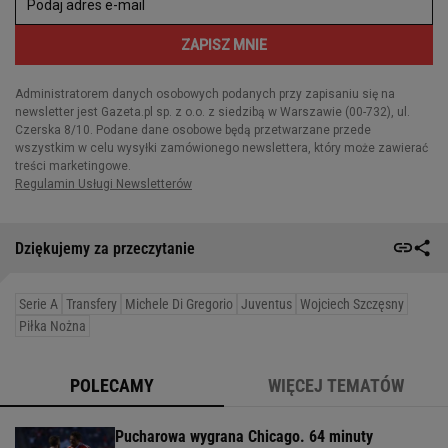
Dziękujemy za przeczytanie
Serie A
Transfery
Michele Di Gregorio
Juventus
Wojciech Szczęsny
Piłka Nożna
POLECAMY
WIĘCEJ TEMATÓW
Pucharowa wygrana Chicago. 64 minuty