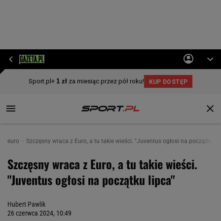
euro
Szczęsny wraca z Euro, a tu takie wieści. "Juventus ogłosi na początku li
Szczęsny wraca z Euro, a tu takie wieści.
"Juventus ogłosi na początku lipca"
Hubert Pawlik
26 czerwca 2024, 10:49