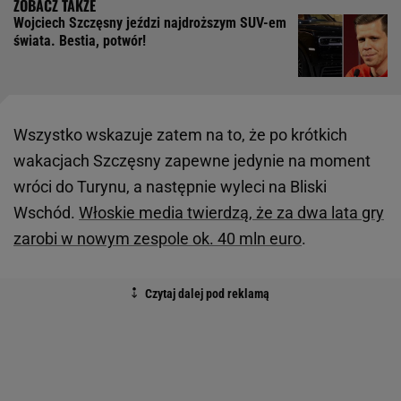
Wojciech Szczęsny jeździ najdroższym SUV-em
świata. Bestia, potwór!
Wszystko wskazuje zatem na to, że po krótkich
wakacjach Szczęsny zapewne jedynie na moment
wróci do Turynu, a następnie wyleci na Bliski
Wschód.
Włoskie media twierdzą, że za dwa lata gry
zarobi w nowym zespole ok. 40 mln euro
.