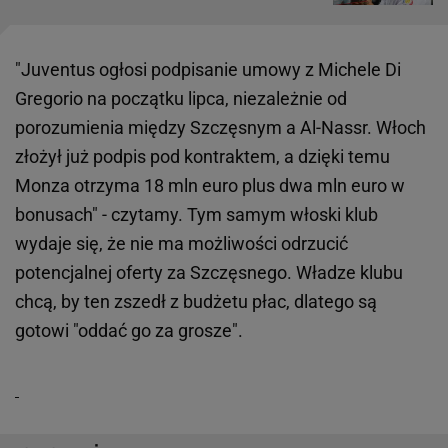
"Juventus ogłosi podpisanie umowy z Michele Di
Gregorio na początku lipca, niezależnie od
porozumienia między Szczęsnym a Al-Nassr. Włoch
złożył już podpis pod kontraktem, a dzięki temu
Monza otrzyma 18 mln euro plus dwa mln euro w
bonusach" - czytamy. Tym samym włoski klub
wydaje się, że nie ma możliwości odrzucić
potencjalnej oferty za Szczęsnego. Władze klubu
chcą, by ten zszedł z budżetu płac, dlatego są
gotowi "oddać go za grosze".