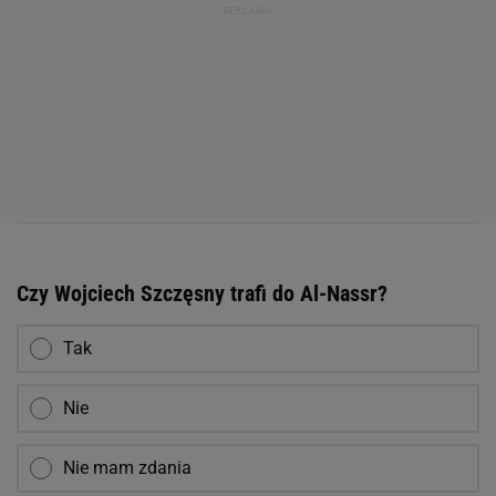
Czy Wojciech Szczęsny trafi do Al-Nassr?
Tak
Nie
Nie mam zdania