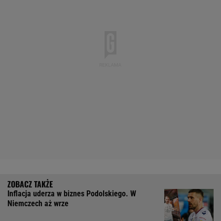
Inflacja uderza w biznes Podolskiego. W
Niemczech aż wrze