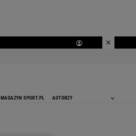
MAGAZYN SPORT.PL
AUTORZY