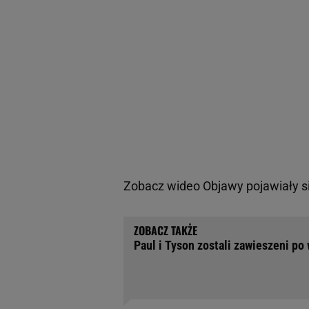
Zobacz wideo
Objawy pojawiały 
Paul i Tyson zostali zawieszeni po 