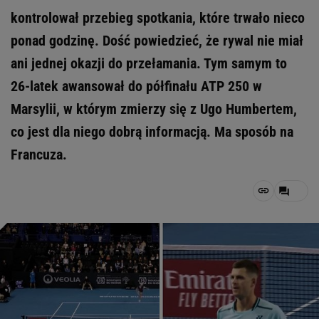
kontrolował przebieg spotkania, które trwało nieco
ponad godzinę. Dość powiedzieć, że rywal nie miał
ani jednej okazji do przełamania. Tym samym to
26-latek awansował do półfinału ATP 250 w
Marsylii, w którym zmierzy się z Ugo Humbertem,
co jest dla niego dobrą informacją. Ma sposób na
Francuza.