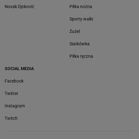
Novak Djoković
Piłka nożna
Sporty walki
Żużel
Siatkówka
Piłka ręczna
SOCIAL MEDIA
Facebook
Twitter
Instagram
Twitch