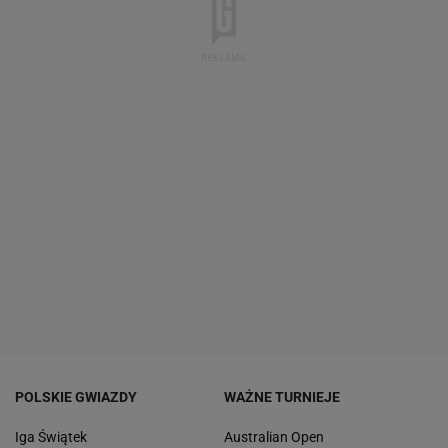
POLSKIE GWIAZDY
WAŻNE TURNIEJE
Iga Świątek
Australian Open