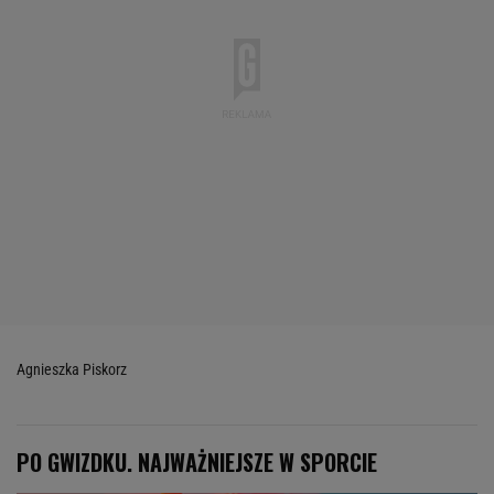
Agnieszka Piskorz