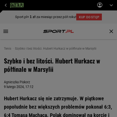
Tenis
Szybko i bez litości. Hubert Hurkacz w półfinale w Marsylii
Szybko i bez litości. Hubert Hurkacz w
półfinale w Marsylii
Agnieszka Piskorz
9 lutego 2024, 17:12
Hubert Hurkacz się nie zatrzymuje. W piątkowe
popołudnie bez większych problemów pokonał 6:3,
6:4 Tomasa Machaca. Polak dominował na korcie i