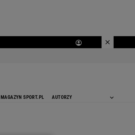
MAGAZYN SPORT.PL
AUTORZY