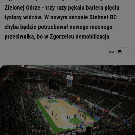
Zielonej Górze - trzy razy pękała bariera pięciu
tysięcy widzów. W nowym sezonie Stelmet BC
chyba będzie potrzebował nowego mocnego
przeciwnika, bo w Zgorzelcu demobilizacja.