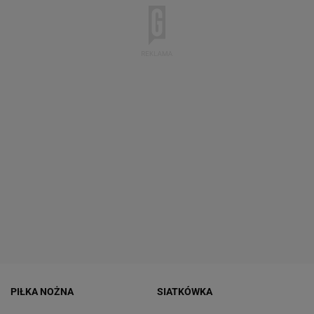
PIŁKA NOŻNA
SIATKÓWKA