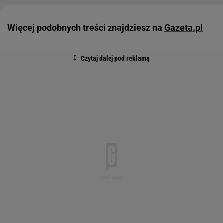
Więcej podobnych treści znajdziesz na
Gazeta.pl