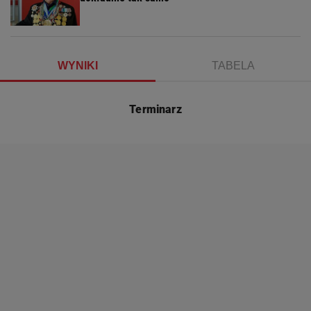
WYNIKI
TABELA
Terminarz