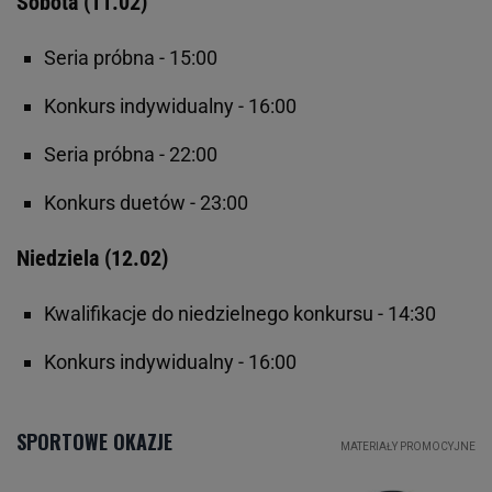
Sobota (11.02)
Seria próbna - 15:00
Konkurs indywidualny - 16:00
Seria próbna - 22:00
Konkurs duetów - 23:00
Niedziela (12.02)
Kwalifikacje do niedzielnego konkursu - 14:30
Konkurs indywidualny - 16:00