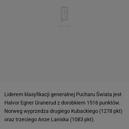
Liderem klasyfikacji generalnej Pucharu Świata jest
Halvor Egner Granerud z dorobkiem 1516 punktów.
Norweg wyprzedza drugiego Kubackiego (1278 pkt)
oraz trzeciego Anze Laniska (1083 pkt).