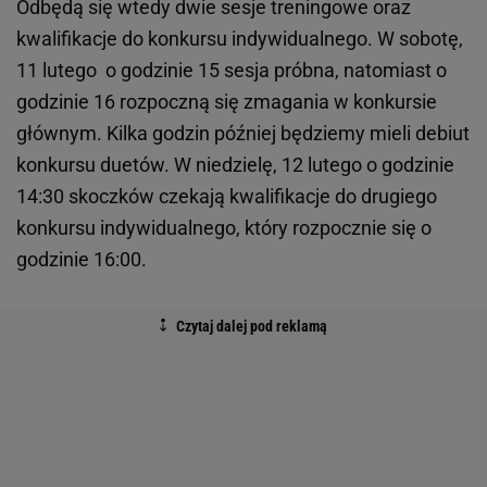
Odbędą się wtedy dwie sesje treningowe oraz
kwalifikacje do konkursu indywidualnego. W sobotę,
11 lutego o godzinie 15 sesja próbna, natomiast o
godzinie 16 rozpoczną się zmagania w konkursie
głównym. Kilka godzin później będziemy mieli debiut
konkursu duetów. W niedzielę, 12 lutego o godzinie
14:30 skoczków czekają kwalifikacje do drugiego
konkursu indywidualnego, który rozpocznie się o
godzinie 16:00.