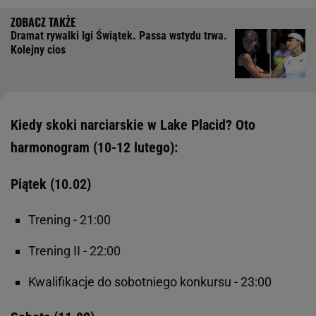
Dramat rywalki Igi Świątek. Passa wstydu trwa.
Kolejny cios
Kiedy skoki narciarskie w Lake Placid? Oto
harmonogram (10-12 lutego):
Piątek (10.02)
Trening - 21:00
Trening II - 22:00
Kwalifikacje do sobotniego konkursu - 23:00