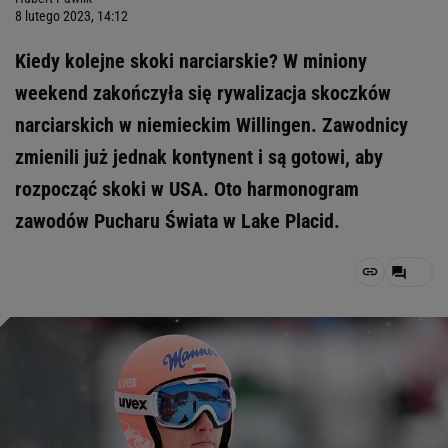
8 lutego 2023, 14:12
Kiedy kolejne skoki narciarskie? W miniony
weekend zakończyła się rywalizacja skoczków
narciarskich w niemieckim Willingen. Zawodnicy
zmienili już jednak kontynent i są gotowi, aby
rozpocząć skoki w USA. Oto harmonogram
zawodów Pucharu Świata w Lake Placid.