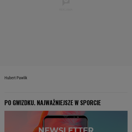
Hubert Pawlik