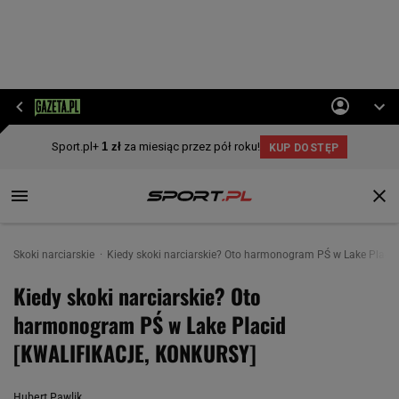
Skoki narciarskie
Kiedy skoki narciarskie? Oto harmonogram PŚ w Lake Plac
Kiedy skoki narciarskie? Oto
harmonogram PŚ w Lake Placid
[KWALIFIKACJE, KONKURSY]
Hubert Pawlik