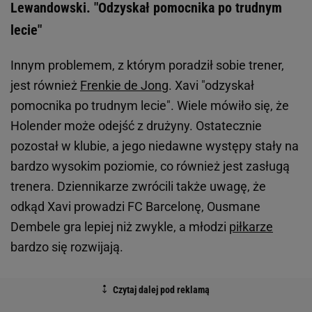
Lewandowski. "Odzyskał pomocnika po trudnym
lecie"
Innym problemem, z którym poradził sobie trener,
jest również
Frenkie de Jong
. Xavi "odzyskał
pomocnika po trudnym lecie". Wiele mówiło się, że
Holender może odejść z drużyny. Ostatecznie
pozostał w klubie, a jego niedawne występy stały na
bardzo wysokim poziomie, co również jest zasługą
trenera. Dziennikarze zwrócili także uwagę, że
odkąd Xavi prowadzi FC Barcelonę, Ousmane
Dembele gra lepiej niż zwykle, a młodzi
piłkarze
bardzo się rozwijają.