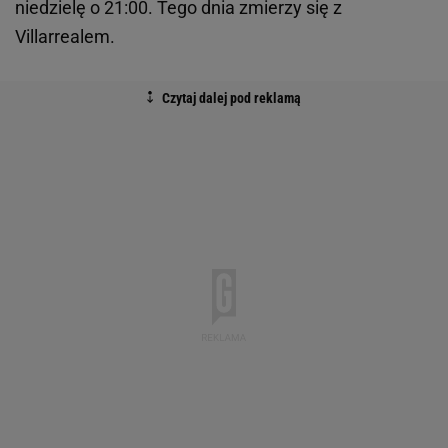
niedzielę o 21:00. Tego dnia zmierzy się z
Villarrealem.