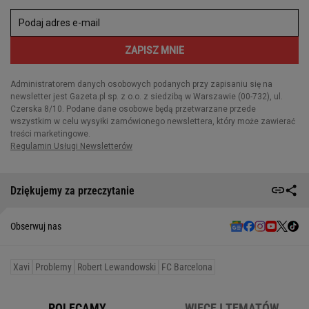
Dziękujemy za przeczytanie
Obserwuj nas
Xavi
Problemy
Robert Lewandowski
FC Barcelona
POLECAMY
WIĘCEJ TEMATÓW