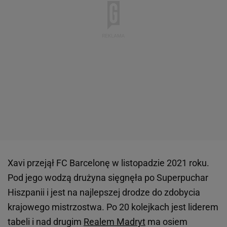
Xavi przejął FC Barcelonę w listopadzie 2021 roku.
Pod jego wodzą drużyna sięgnęła po Superpuchar
Hiszpanii i jest na najlepszej drodze do zdobycia
krajowego mistrzostwa. Po 20 kolejkach jest liderem
tabeli i nad drugim
Realem Madryt
ma osiem