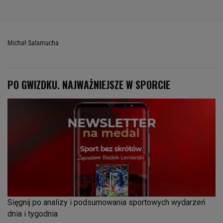
Michał Salamucha