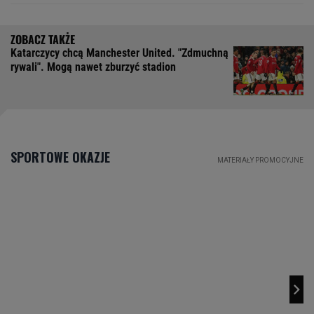
Katarczycy chcą Manchester United. "Zdmuchną
rywali". Mogą nawet zburzyć stadion