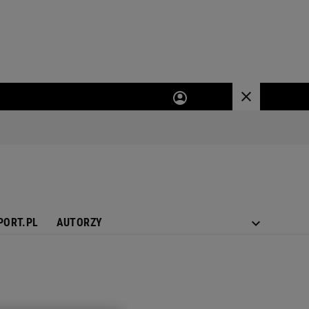
PORT.PL
AUTORZY