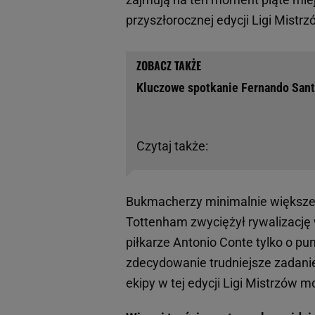
przyszłorocznej edycji Ligi Mistrz
Kluczowe spotkanie Fernando San
Czytaj także:
Bukmacherzy minimalnie większe
Tottenham zwyciężył rywalizację 
piłkarze Antonio Conte tylko o pun
zdecydowanie trudniejsze zadani
ekipy w tej edycji Ligi Mistrzów