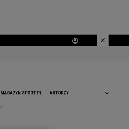
MAGAZYN SPORT.PL
AUTORZY
TREAM ONLINE]