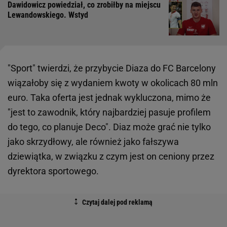
Dawidowicz powiedział, co zrobiłby na miejscu
Lewandowskiego. Wstyd
"Sport" twierdzi, że przybycie Diaza do FC Barcelony
wiązałoby się z wydaniem kwoty w okolicach 80 mln
euro. Taka oferta jest jednak wykluczona, mimo że
"jest to zawodnik, który najbardziej pasuje profilem
do tego, co planuje Deco". Diaz może grać nie tylko
jako skrzydłowy, ale również jako fałszywa
dziewiątka, w związku z czym jest on ceniony przez
dyrektora sportowego.