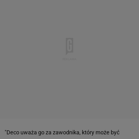
"Deco uważa go za zawodnika, który może być