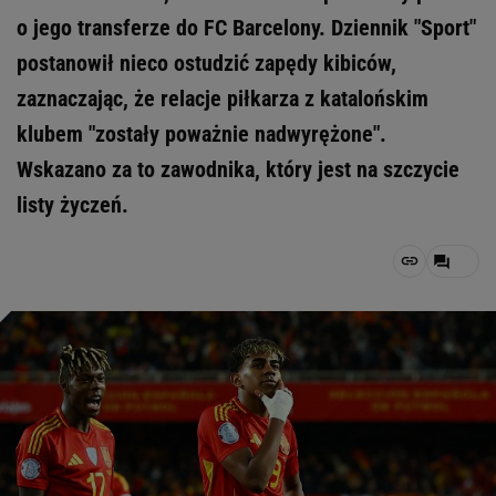
o jego transferze do FC Barcelony. Dziennik "Sport"
postanowił nieco ostudzić zapędy kibiców,
zaznaczając, że relacje piłkarza z katalońskim
klubem "zostały poważnie nadwyrężone".
Wskazano za to zawodnika, który jest na szczycie
listy życzeń.