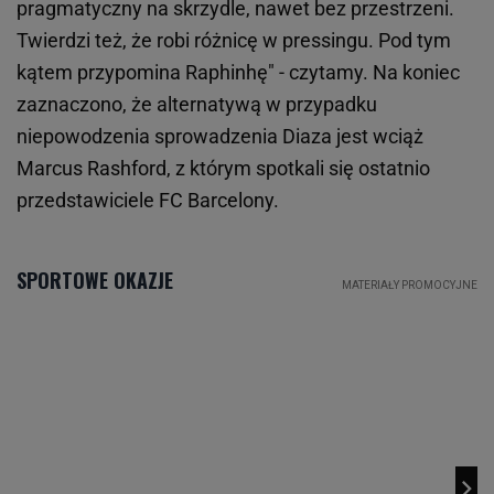
pragmatyczny na skrzydle, nawet bez przestrzeni.
Twierdzi też, że robi różnicę w pressingu. Pod tym
kątem przypomina Raphinhę" - czytamy. Na koniec
zaznaczono, że alternatywą w przypadku
niepowodzenia sprowadzenia Diaza jest wciąż
Marcus Rashford, z którym spotkali się ostatnio
przedstawiciele FC Barcelony.