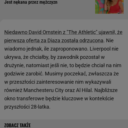
Jest nękana przez mężczyzn
Niedawno David Ornstein z "The Athletic" ujawnił, że
pierwsza oferta za Diaza została odrzucona
. Nie
wiadomo jednak, ile zaproponowano. Liverpool nie
ukrywa, że chciałby, by zawodnik pozostał w
drużynie, natomiast jeśli nie, to będzie chciał na nim
godziwie zarobić. Musimy poczekać, zwłaszcza że
w przeszłości zainteresowanie nim wykazywali
również Manchesteru City oraz Al Hilal. Najbliższe
okno transferowe będzie kluczowe w kontekście
przyszłości 28-latka.