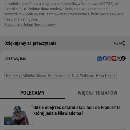
Dziękujemy za przeczytanie
Obserwuj nas
Transfery
Athletic Bilbao
FC Barcelona
Nico Williams
Piłka Nożna
POLECAMY
WIĘCEJ TEMATÓW
Gdzie obejrzeć ostatni etap Tour de France? O
której jedzie Niewiadoma?