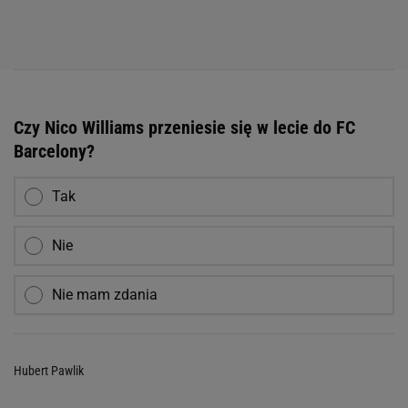
Czy Nico Williams przeniesie się w lecie do FC
Barcelony?
Tak
Nie
Nie mam zdania
Hubert Pawlik