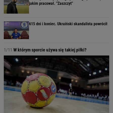
jakim pracował. "Zaszczyt"
615 dni i koniec. Ukraiński skandalista powrócił
1/11
W którym sporcie używa się takiej piłki?