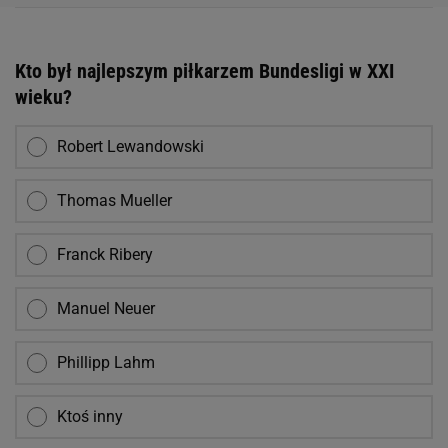
Kto był najlepszym piłkarzem Bundesligi w XXI
wieku?
Robert Lewandowski
Thomas Mueller
Franck Ribery
Manuel Neuer
Phillipp Lahm
Ktoś inny