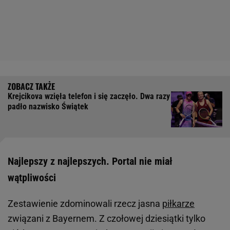
Krejcikova wzięła telefon i się zaczęło. Dwa razy
padło nazwisko Świątek
Najlepszy z najlepszych. Portal nie miał
wątpliwości
Zestawienie zdominowali rzecz jasna
piłkarze
związani z Bayernem. Z czołowej dziesiątki tylko