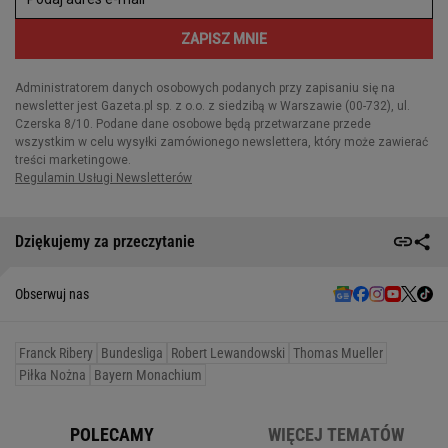
Dziękujemy za przeczytanie
Obserwuj nas
Franck Ribery
Bundesliga
Robert Lewandowski
Thomas Mueller
Piłka Nożna
Bayern Monachium
POLECAMY
WIĘCEJ TEMATÓW