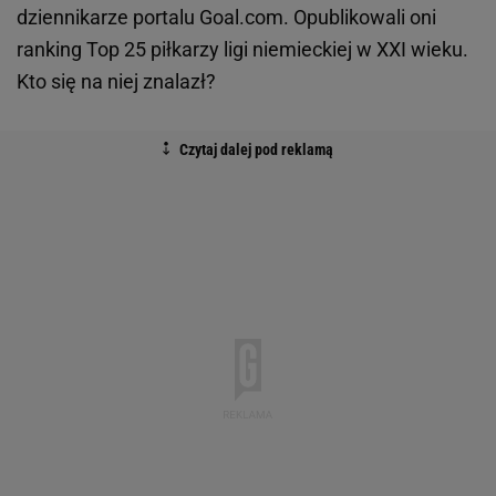
dziennikarze portalu Goal.com. Opublikowali oni
ranking Top 25 piłkarzy ligi niemieckiej w XXI wieku.
Kto się na niej znalazł?