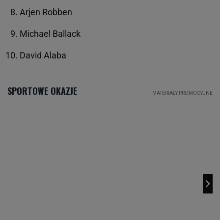
Arjen Robben
Michael Ballack
David Alaba