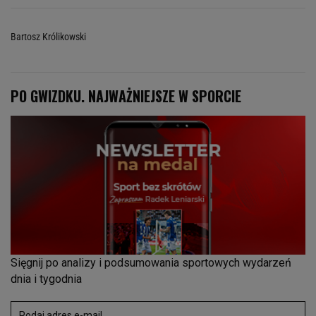
Bartosz Królikowski