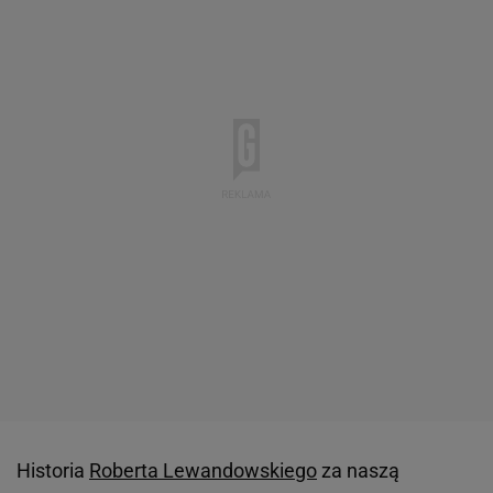
Historia
Roberta Lewandowskiego
za naszą