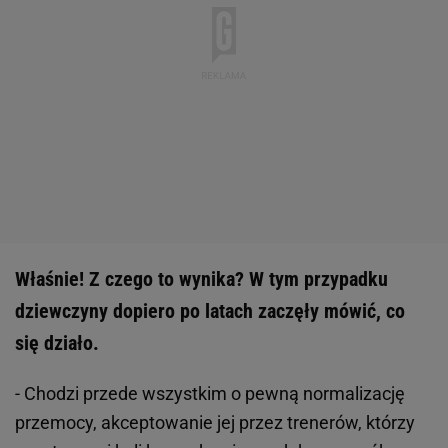
Właśnie! Z czego to wynika? W tym przypadku
dziewczyny dopiero po latach zaczęły mówić, co
się działo.
- Chodzi przede wszystkim o pewną normalizację
przemocy, akceptowanie jej przez trenerów, którzy