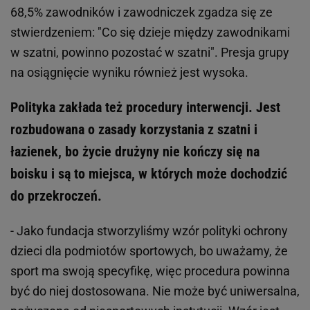
68,5% zawodników i zawodniczek zgadza się ze
stwierdzeniem: "Co się dzieje między zawodnikami
w szatni, powinno pozostać w szatni". Presja grupy
na osiągnięcie wyniku również jest wysoka.
Polityka zakłada też procedury interwencji. Jest
rozbudowana o zasady korzystania z szatni i
łazienek, bo życie drużyny nie kończy się na
boisku i są to miejsca, w których może dochodzić
do przekroczeń.
- Jako fundacja stworzyliśmy wzór polityki ochrony
dzieci dla podmiotów sportowych, bo uważamy, że
sport ma swoją specyfikę, więc procedura powinna
być do niej dostosowana. Nie może być uniwersalna,