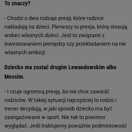
To znaczy?
- Chodzi o dwa rodzaje presji, które rodzice
nakładają na dzieci. Pierwszy to presja, którą stosują
wobec własnych dzieci. Jest to związane z
inwestowaniem pieniędzy czy przekładaniem na nie
własnych ambicji.
Dziecko ma zostać drugim Lewandowskim albo
Messim.
- I czuje ogromną presję, bo nie chce zawieść
rodziców. W takiej sytuacji najczęściej to rodzic i
trener decydują, w jaki sposób dziecko ma być
zaangażowane w sport. Nie tak to powinno
wyglądać. Jeśli traktujemy poważnie podmiotowość