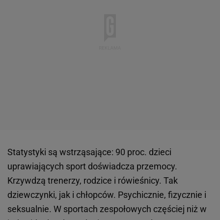
Statystyki są wstrząsające: 90 proc. dzieci
uprawiających sport doświadcza przemocy.
Krzywdzą trenerzy, rodzice i rówieśnicy. Tak
dziewczynki, jak i chłopców. Psychicznie, fizycznie i
seksualnie. W sportach zespołowych częściej niż w