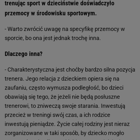
trenując sport w dzieciństwie doświadczyło
przemocy w środowisku sportowym.
- Warto zwrócić uwagę na specyfikę przemocy w
sporcie, bo ona jest jednak trochę inna.
Dlaczego inna?
- Charakterystyczna jest choćby bardzo silna pozycja
trenera. Jego relacja z dzieckiem opiera się na
zaufaniu, często wymusza podległość, bo dzieci
obawiają się tego, że jeżeli nie będą posłuszne
trenerowi, to zniweczą swoje starania. Inwestują
przecież w treningi swój czas, a ich rodzice
inwestują pieniądze. Życie całej rodziny jest nieraz
zorganizowane w taki sposób, by dziecko mogło