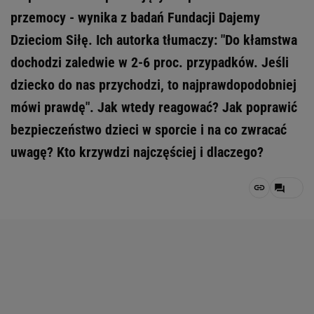
przemocy - wynika z badań Fundacji Dajemy
Dzieciom Siłę. Ich autorka tłumaczy: "Do kłamstwa
dochodzi zaledwie w 2-6 proc. przypadków. Jeśli
dziecko do nas przychodzi, to najprawdopodobniej
mówi prawdę". Jak wtedy reagować? Jak poprawić
bezpieczeństwo dzieci w sporcie i na co zwracać
uwagę? Kto krzywdzi najczęściej i dlaczego?