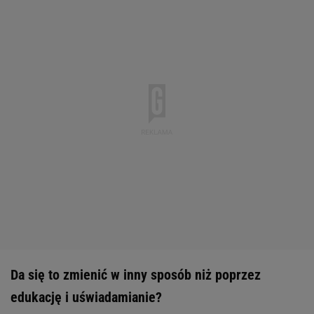
Da się to zmienić w inny sposób niż poprzez
edukację i uświadamianie?