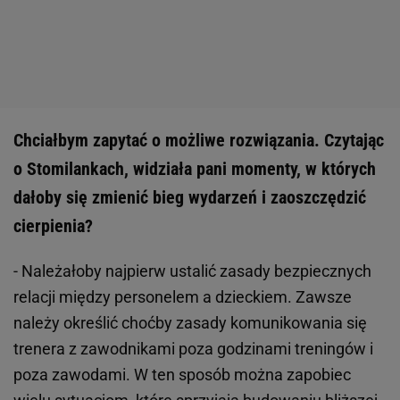
Chciałbym zapytać o możliwe rozwiązania. Czytając
o Stomilankach, widziała pani momenty, w których
dałoby się zmienić bieg wydarzeń i zaoszczędzić
cierpienia?
- Należałoby najpierw ustalić zasady bezpiecznych
relacji między personelem a dzieckiem. Zawsze
należy określić choćby zasady komunikowania się
trenera z zawodnikami poza godzinami treningów i
poza zawodami. W ten sposób można zapobiec