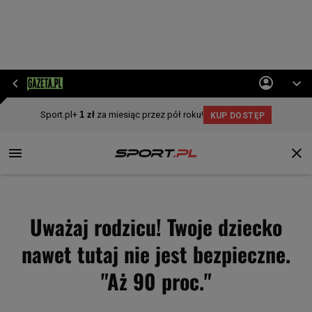
Uważaj rodzicu! Twoje dziecko
nawet tutaj nie jest bezpieczne.
"Aż 90 proc."