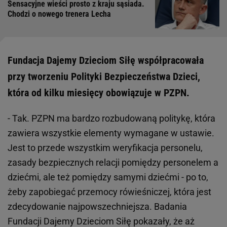
Sensacyjne wieści prosto z kraju sąsiada.
Chodzi o nowego trenera Lecha
Fundacja Dajemy Dzieciom Siłę współpracowała
przy tworzeniu Polityki Bezpieczeństwa Dzieci,
która od kilku miesięcy obowiązuje w PZPN.
- Tak. PZPN ma bardzo rozbudowaną politykę, która
zawiera wszystkie elementy wymagane w ustawie.
Jest to przede wszystkim weryfikacja personelu,
zasady bezpiecznych relacji pomiędzy personelem a
dziećmi, ale też pomiędzy samymi dziećmi - po to,
żeby zapobiegać przemocy rówieśniczej, która jest
zdecydowanie najpowszechniejsza. Badania
Fundacji Dajemy Dzieciom Siłę pokazały, że aż