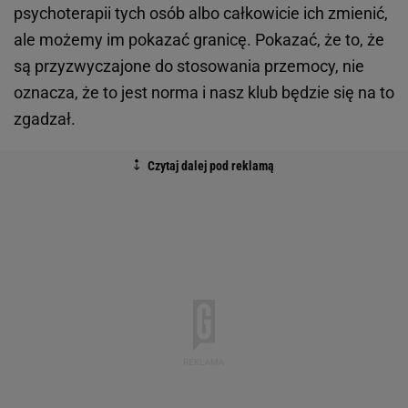
psychoterapii tych osób albo całkowicie ich zmienić,
ale możemy im pokazać granicę. Pokazać, że to, że
są przyzwyczajone do stosowania przemocy, nie
oznacza, że to jest norma i nasz klub będzie się na to
zgadzał.