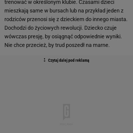
trenować w określonym klubie. Czasami dzieci
mieszkają same w bursach lub na przykład jeden z
rodziców przenosi się z dzieckiem do innego miasta.
Dochodzi do życiowych rewolucji. Dziecko czuje
wówczas presję, by osiągnąć odpowiednie wyniki.
Nie chce przecież, by trud poszedł na marne.