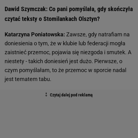
Dawid Szymczak: Co pani pomyślała, gdy skończyła
czytać teksty o Stomilankach Olsztyn?
Katarzyna Poniatowska:
Zawsze, gdy natrafiam na
doniesienia o tym, że w klubie lub federacji mogła
zaistnieć przemoc, pojawia się niezgoda i smutek. A
niestety - takich doniesień jest dużo. Pierwsze, o
czym pomyślałam, to że przemoc w sporcie nadal
jest tematem tabu.