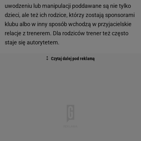
uwodzeniu lub manipulacji poddawane są nie tylko
dzieci, ale też ich rodzice, którzy zostają sponsorami
klubu albo w inny sposób wchodzą w przyjacielskie
relacje z trenerem. Dla rodziców trener też często
staje się autorytetem.