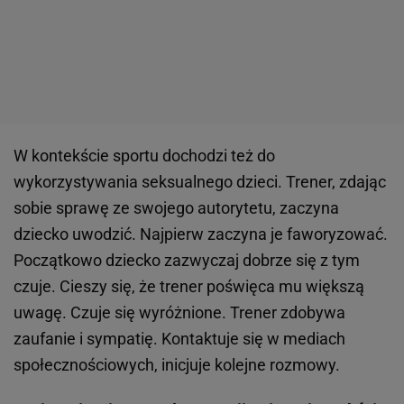
W kontekście sportu dochodzi też do
wykorzystywania seksualnego dzieci. Trener, zdając
sobie sprawę ze swojego autorytetu, zaczyna
dziecko uwodzić. Najpierw zaczyna je faworyzować.
Początkowo dziecko zazwyczaj dobrze się z tym
czuje. Cieszy się, że trener poświęca mu większą
uwagę. Czuje się wyróżnione. Trener zdobywa
zaufanie i sympatię. Kontaktuje się w mediach
społecznościowych, inicjuje kolejne rozmowy.