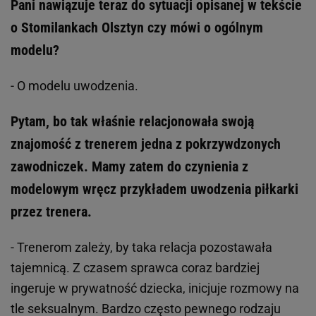
Pani nawiązuje teraz do sytuacji opisanej w tekście
o Stomilankach Olsztyn czy mówi o ogólnym
modelu?
- O modelu uwodzenia.
Pytam, bo tak właśnie relacjonowała swoją
znajomość z trenerem jedna z pokrzywdzonych
zawodniczek. Mamy zatem do czynienia z
modelowym wręcz przykładem uwodzenia piłkarki
przez trenera.
- Trenerom zależy, by taka relacja pozostawała
tajemnicą. Z czasem sprawca coraz bardziej
ingeruje w prywatność dziecka, inicjuje rozmowy na
tle seksualnym. Bardzo często pewnego rodzaju