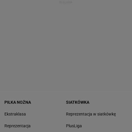
PIŁKA NOŻNA
SIATKÓWKA
Ekstraklasa
Reprezentacja w siatkówkę
Reprezentacja
PlusLiga