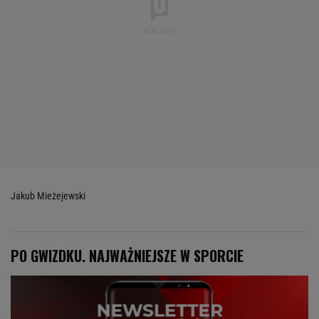
Jakub Mieżejewski