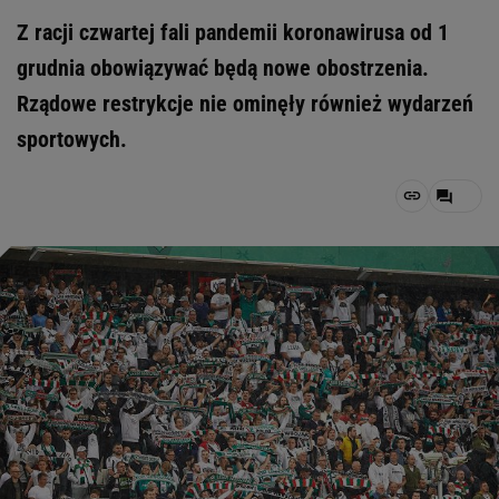
Z racji czwartej fali pandemii koronawirusa od 1
grudnia obowiązywać będą nowe obostrzenia.
Rządowe restrykcje nie ominęły również wydarzeń
sportowych.