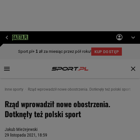
Inne sporty
Rząd wprowadził nowe obostrzenia. Dotknęły też polski sport
Rząd wprowadził nowe obostrzenia.
Dotknęły też polski sport
Jakub Mieżejewski
29 listopada 2021, 18:59