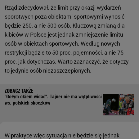
Rząd zdecydował, że limit przy okazji wydarzeń
sporotwych poza obiektami sportowymi wynosić
będzie 250, a nie 500 osób. Kluczową zmianą dla
kibiców
w Polsce jest jednak zmniejszenie limitu
osób w obiektach sportowych. Według nowych
restrykcji będzie to 50 proc. pojemności, a nie 75
proc. jak dotychczas. Warto zaznaczyć, że dotyczy
to jedynie osób niezaszczepionych.
"Gołym okiem widać". Tajner nie ma wątpliwości
ws. polskich skoczków
W praktyce więc sytuacja nie będzie się jednak