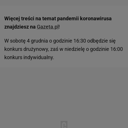
Więcej treści na temat pandemii koronawirusa
znajdziesz na
Gazeta.pl
!
W sobotę 4 grudnia o godzinie 16:30 odbędzie się
konkurs drużynowy, zaś w niedzielę o godzinie 16:00
konkurs indywidualny.