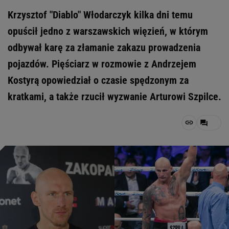
Krzysztof "Diablo" Włodarczyk kilka dni temu
opuścił jedno z warszawskich więzień, w którym
odbywał karę za złamanie zakazu prowadzenia
pojazdów. Pięściarz w rozmowie z Andrzejem
Kostyrą opowiedział o czasie spędzonym za
kratkami, a także rzucił wyzwanie Arturowi Szpilce.