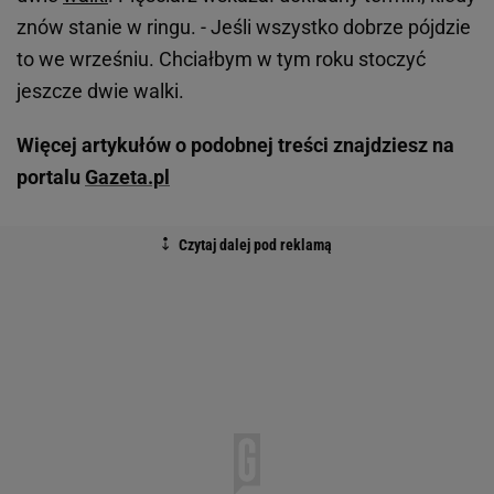
znów stanie w ringu. - Jeśli wszystko dobrze pójdzie
to we wrześniu. Chciałbym w tym roku stoczyć
jeszcze dwie walki.
Więcej artykułów o podobnej treści znajdziesz na
portalu
Gazeta.pl