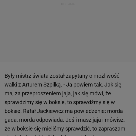
Były mistrz świata został zapytany o możliwość
walki z
Arturem Szpilką
. - Ja powiem tak. Jak się
ma, za przeproszeniem jaja, jak się mówi, że
sprawdzimy się w boksie, to sprawdźmy się w
boksie. Rafał Jackiewicz ma powiedzenie: morda
gada, morda odpowiada. Jeśli masz jaja i mówisz,
że w boksie się mieliśmy sprawdzić, to zapraszam