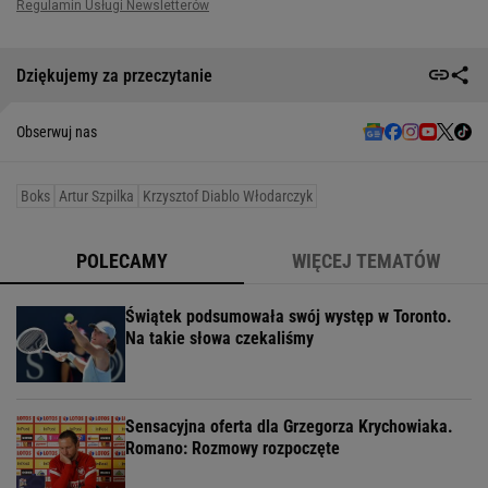
Dziękujemy za przeczytanie
Obserwuj nas
Boks
Artur Szpilka
Krzysztof Diablo Włodarczyk
POLECAMY
WIĘCEJ TEMATÓW
Świątek podsumowała swój występ w Toronto.
Na takie słowa czekaliśmy
Sensacyjna oferta dla Grzegorza Krychowiaka.
Romano: Rozmowy rozpoczęte