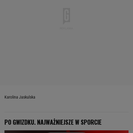
Karolina Jaskulska