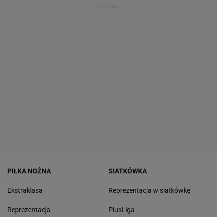
PIŁKA NOŻNA
SIATKÓWKA
Ekstraklasa
Reprezentacja w siatkówkę
Reprezentacja
PlusLiga