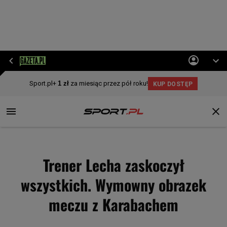
Trener Lecha zaskoczył
wszystkich. Wymowny obrazek
meczu z Karabachem