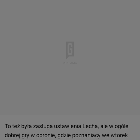
To też była zasługa ustawienia Lecha, ale w ogóle
dobrej gry w obronie, gdzie poznaniacy we wtorek