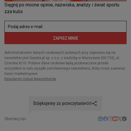
Dziękujemy za przeczytanie
Obserwuj nas