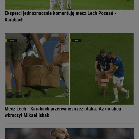
Eksperci jednoznacznie komentują mecz Lech Poznań -
Karabach
Mecz Lech - Karabach przerwany przez ptaka. Aż do akcji
wkroczył Mikael Ishak