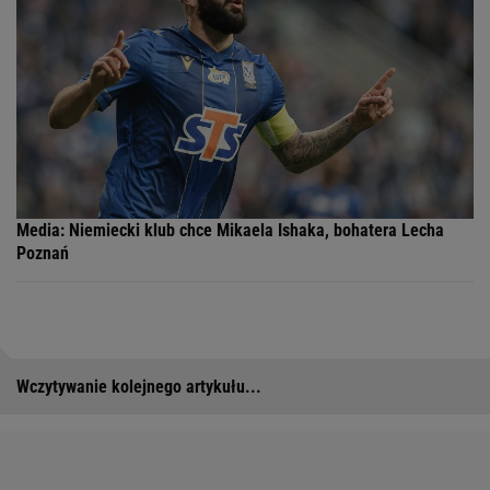
Media: Niemiecki klub chce Mikaela Ishaka, bohatera Lecha
Poznań
Wczytywanie kolejnego artykułu...