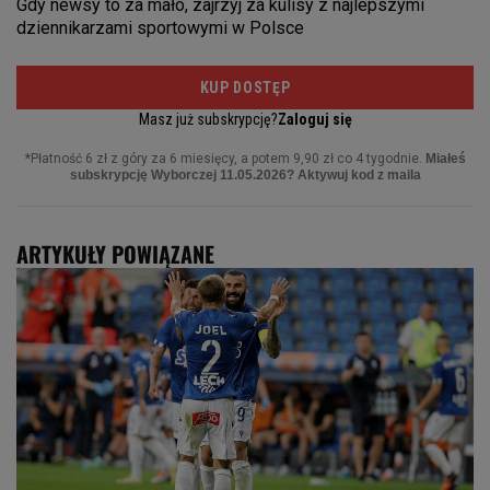
ARTYKUŁY POWIĄZANE