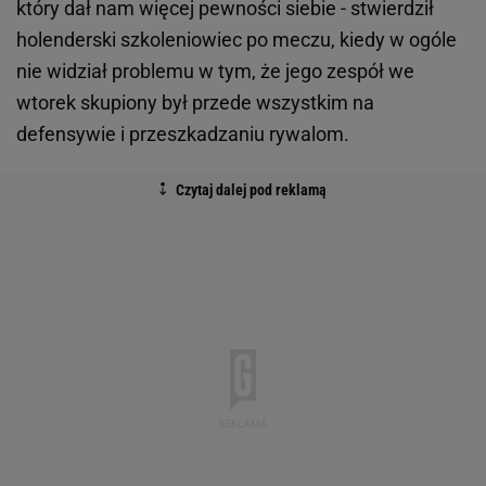
który dał nam więcej pewności siebie - stwierdził
holenderski szkoleniowiec po meczu, kiedy w ogóle
nie widział problemu w tym, że jego zespół we
wtorek skupiony był przede wszystkim na
defensywie i przeszkadzaniu rywalom.