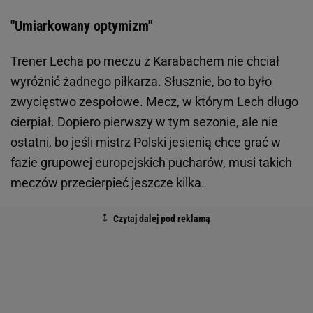
"Umiarkowany optymizm"
Trener Lecha po meczu z Karabachem nie chciał
wyróżnić żadnego piłkarza. Słusznie, bo to było
zwycięstwo zespołowe. Mecz, w którym Lech długo
cierpiał. Dopiero pierwszy w tym sezonie, ale nie
ostatni, bo jeśli mistrz Polski jesienią chce grać w
fazie grupowej europejskich pucharów, musi takich
meczów przecierpieć jeszcze kilka.