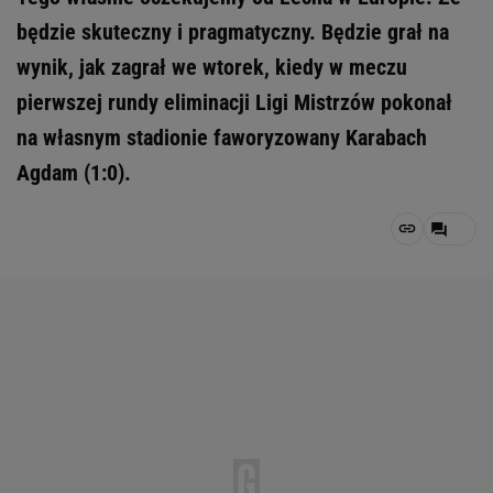
będzie skuteczny i pragmatyczny. Będzie grał na
wynik, jak zagrał we wtorek, kiedy w meczu
pierwszej rundy eliminacji Ligi Mistrzów pokonał
na własnym stadionie faworyzowany Karabach
Agdam (1:0).