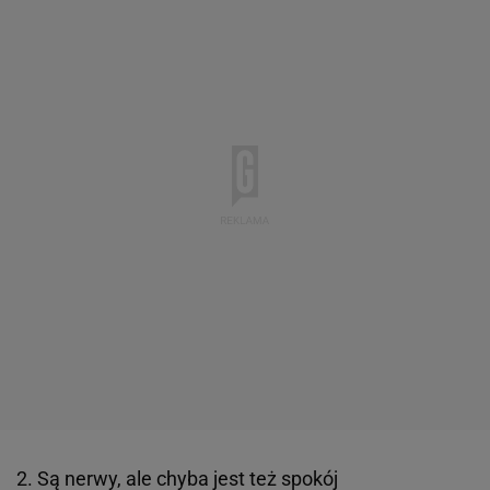
2. Są nerwy, ale chyba jest też spokój