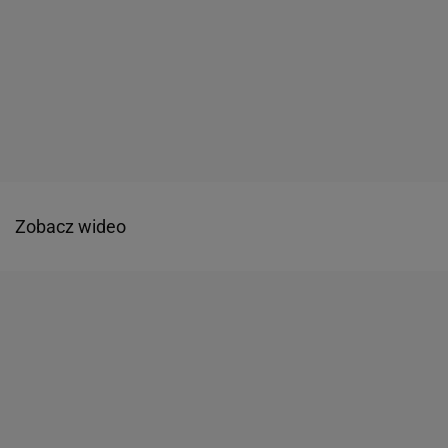
Zobacz wideo