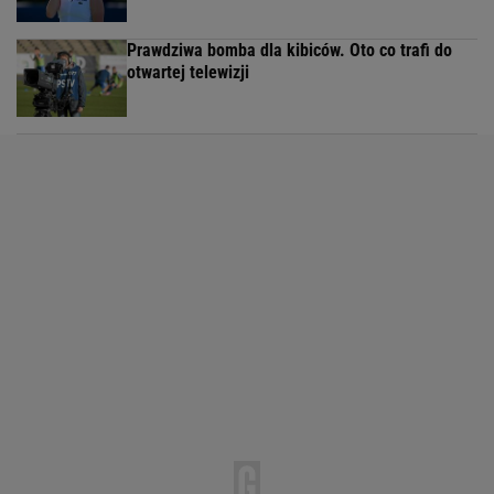
Prawdziwa bomba dla kibiców. Oto co trafi do
otwartej telewizji