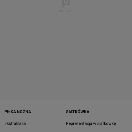
PIŁKA NOŻNA
SIATKÓWKA
Ekstraklasa
Reprezentacja w siatkówkę