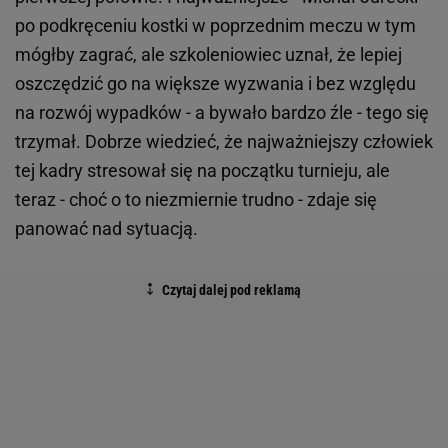
po podkręceniu kostki w poprzednim meczu w tym
mógłby zagrać, ale szkoleniowiec uznał, że lepiej
oszczędzić go na większe wyzwania i bez względu
na rozwój wypadków - a bywało bardzo źle - tego się
trzymał. Dobrze wiedzieć, że najważniejszy człowiek
tej kadry stresował się na początku turnieju, ale
teraz - choć o to niezmiernie trudno - zdaje się
panować nad sytuacją.