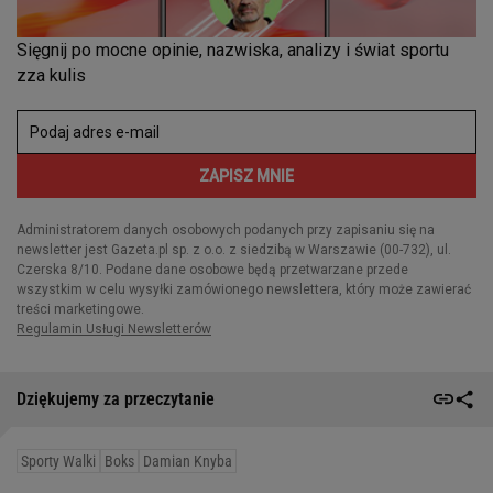
Dziękujemy za przeczytanie
Sporty Walki
Boks
Damian Knyba