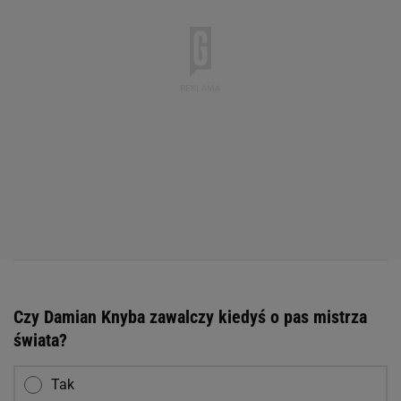
Czy Damian Knyba zawalczy kiedyś o pas mistrza
świata?
Tak