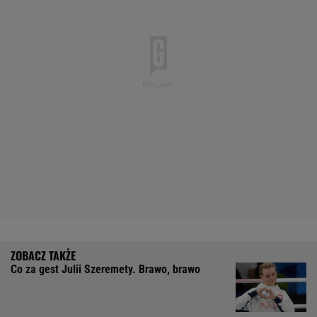
Co za gest Julii Szeremety. Brawo, brawo