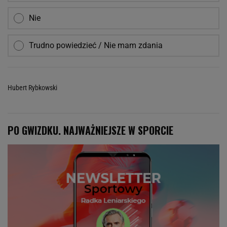
Nie
Trudno powiedzieć / Nie mam zdania
Hubert Rybkowski