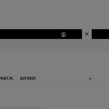
PORT.PL
AUTORZY