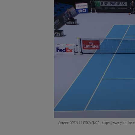
Screen OPEN 13 PROVENCE - https://www.youtube.