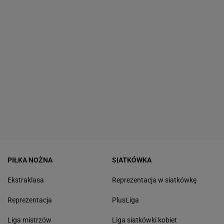
PIŁKA NOŻNA
SIATKÓWKA
Ekstraklasa
Reprezentacja w siatkówkę
Reprezentacja
PlusLiga
Liga mistrzów
Liga siatkówki kobiet