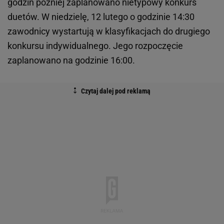
godzin później zaplanowano nietypowy konkurs
duetów. W niedzielę, 12 lutego o godzinie 14:30
zawodnicy wystartują w klasyfikacjach do drugiego
konkursu indywidualnego. Jego rozpoczęcie
zaplanowano na godzinie 16:00.