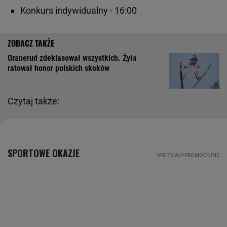
Konkurs indywidualny - 16:00
Granerud zdeklasował wszystkich. Żyła
ratował honor polskich skoków
Czytaj także: