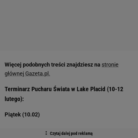
Więcej podobnych treści znajdziesz na
stronie
głównej Gazeta.pl.
Terminarz Pucharu Świata w Lake Placid (10-12
lutego):
Piątek (10.02)