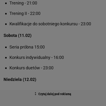
Trening - 21:00
Trening II - 22:00
Kwalifikacje do sobotniego konkursu - 23:00
Sobota (11.02)
Seria próbna 15:00
Konkurs indywidualny - 16:00
Konkurs duetów - 23:00
Niedziela (12.02)