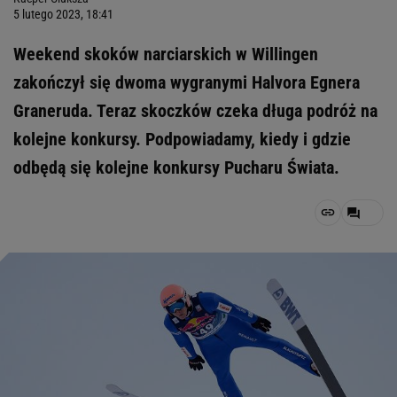
5 lutego 2023, 18:41
Weekend skoków narciarskich w Willingen
zakończył się dwoma wygranymi Halvora Egnera
Graneruda. Teraz skoczków czeka długa podróż na
kolejne konkursy. Podpowiadamy, kiedy i gdzie
odbędą się kolejne konkursy Pucharu Świata.