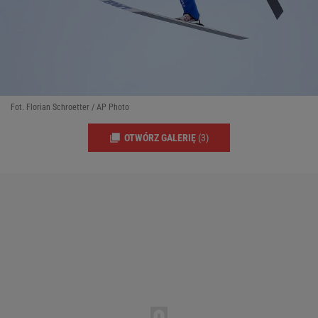
Fot. Florian Schroetter / AP Photo
OTWÓRZ GALERIĘ
(3)