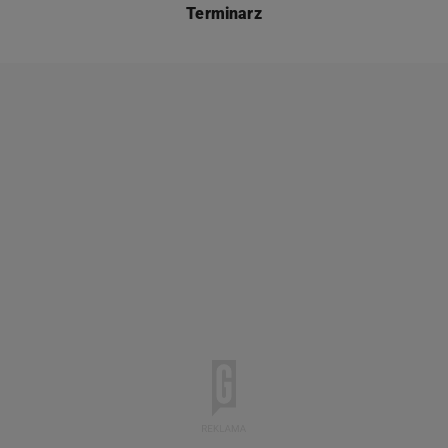
Terminarz