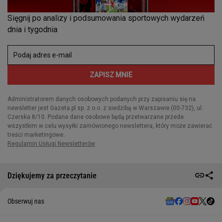
Dziękujemy za przeczytanie
Obserwuj nas