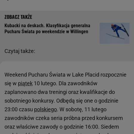
Kubacki na deskach. Klasyfikacja generalna
Pucharu Świata po weekendzie w Willingen
Czytaj także:
Weekend Pucharu Świata w Lake Placid rozpocznie
się w
piątek
10 lutego. Dla zawodników
zaplanowano dwa treningi oraz kwalifikacje do
sobotniego konkursy. Odbędą się one o godzinie
23:00 czasu
polskiego
. W sobotę, 11 lutego
zawodników czeka seria próbna przed konkursem
oraz właściwe zawody o godzinie 16:00. Siedem