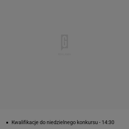
Kwalifikacje do niedzielnego konkursu - 14:30