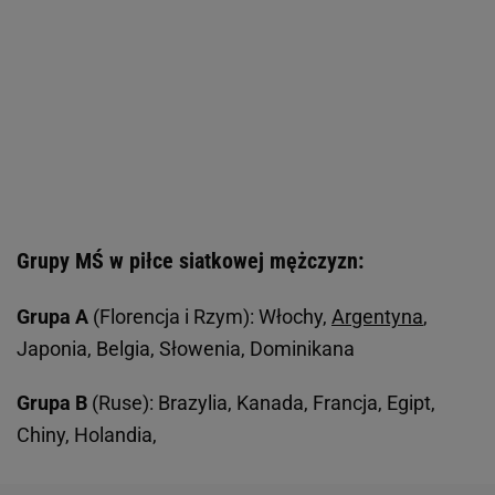
Grupy MŚ w piłce siatkowej mężczyzn:
Grupa A
(Florencja i Rzym): Włochy,
Argentyna
,
Japonia, Belgia, Słowenia, Dominikana
Grupa B
(Ruse): Brazylia, Kanada, Francja, Egipt,
Chiny, Holandia,