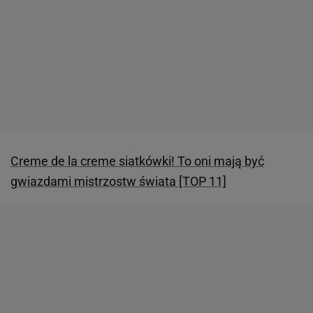
Creme de la creme siatkówki! To oni mają być
gwiazdami mistrzostw świata [TOP 11]