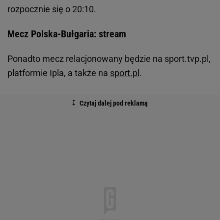
rozpocznie się o 20:10.
Mecz Polska-Bułgaria: stream
Ponadto mecz relacjonowany będzie na sport.tvp.pl,
platformie Ipla, a także na
sport.pl
.