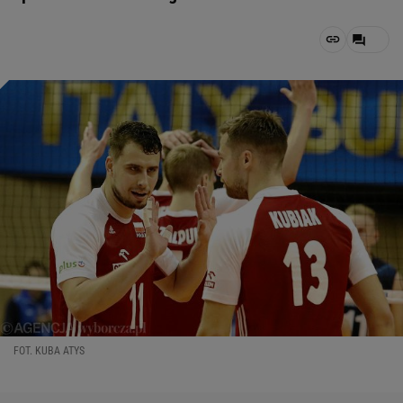
FOT. KUBA ATYS