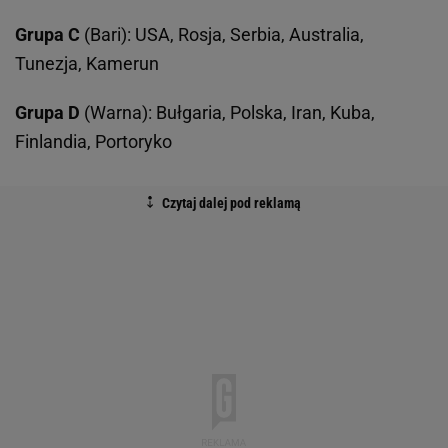
Grupa C
(Bari): USA, Rosja, Serbia, Australia,
Tunezja, Kamerun
Grupa D
(Warna): Bułgaria, Polska, Iran, Kuba,
Finlandia, Portoryko