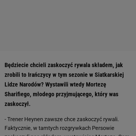
Będziecie chcieli zaskoczyć rywala składem, jak
zrobili to Irańczycy w tym sezonie w Siatkarskiej
Lidze Narodów? Wystawili wtedy Mortezę
Sharifiego, młodego przyjmującego, który was
zaskoczył.
- Trener Heynen zawsze chce zaskoczyć rywali.
Faktycznie, w tamtych rozgrywkach Persowie