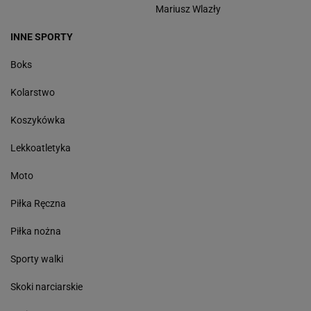
Mariusz Wlazły
INNE SPORTY
Boks
Kolarstwo
Koszykówka
Lekkoatletyka
Moto
Piłka Ręczna
Piłka nożna
Sporty walki
Skoki narciarskie