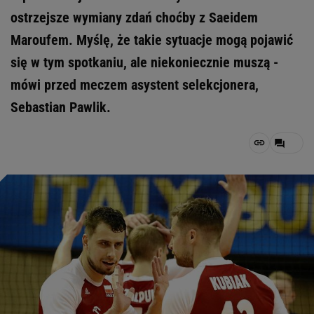
ostrzejsze wymiany zdań choćby z Saeidem
Maroufem. Myślę, że takie sytuacje mogą pojawić
się w tym spotkaniu, ale niekoniecznie muszą -
mówi przed meczem asystent selekcjonera,
Sebastian Pawlik.