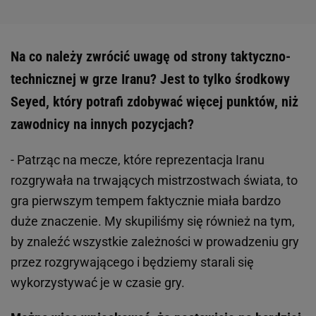
Na co należy zwrócić uwagę od strony taktyczno-
technicznej w grze Iranu? Jest to tylko środkowy
Seyed, który potrafi zdobywać więcej punktów, niż
zawodnicy na innych pozycjach?
- Patrząc na mecze, które reprezentacja Iranu
rozgrywała na trwających mistrzostwach świata, to
gra pierwszym tempem faktycznie miała bardzo
duże znaczenie. My skupiliśmy się również na tym,
by znaleźć wszystkie zależności w prowadzeniu gry
przez rozgrywającego i będziemy starali się
wykorzystywać je w czasie gry.