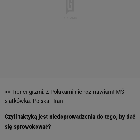
>> Trener grzmi: Z Polakami nie rozmawiam! MŚ
siatkówka. Polska - Iran
Czyli taktyką jest niedoprowadzenia do tego, by dać
się sprowokować?