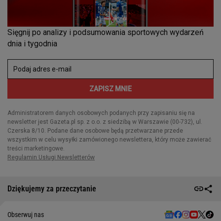
Dziękujemy za przeczytanie
Obserwuj nas