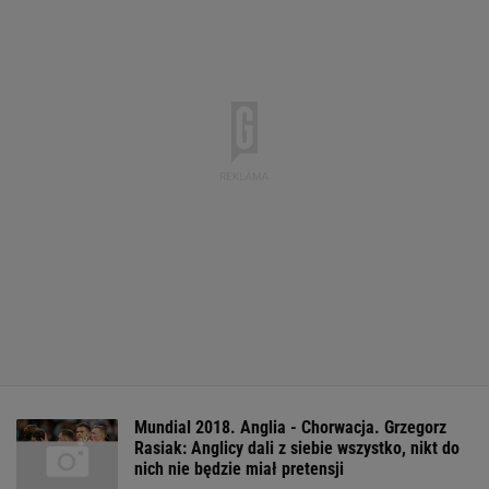
Mundial 2018. Anglia - Chorwacja. Grzegorz
Rasiak: Anglicy dali z siebie wszystko, nikt do
nich nie będzie miał pretensji