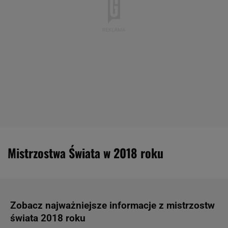
Mistrzostwa Świata w 2018 roku
Zobacz najważniejsze informacje z mistrzostw
świata 2018 roku