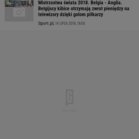
Mistrzostwa świata 2018. Belgia - Anglia.
Belgijscy kibice otrzymają zwrot pieniędzy na
telewizory dzięki golom piłkarzy
14 LIPCA 2018, 18:56
Sport.pl,