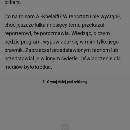
piłkarz.
Co na to sam Al-Khelaifi? W reportażu nie wystąpił,
choć jeszcze kilka miesięcy temu przekazał
reporterowi, że porozmawia. Wiedząc, o czym
będzie program, wypowiadał się w mim tylko jego
prawnik. Zaprzeczał przedstawionym teoriom lub
przedstawiał je w innym świetle. Oświadczenie dla
mediów było krótkie.