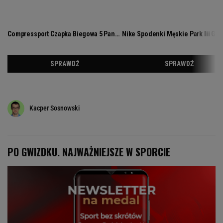
Kacper Sosnowski