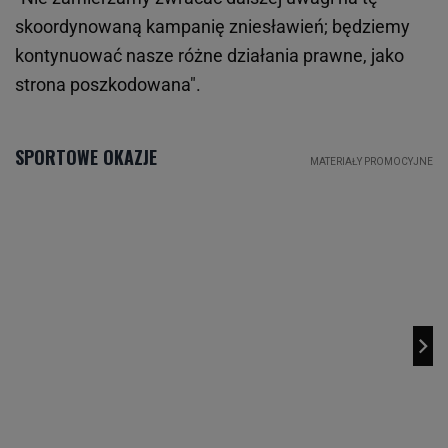
skoordynowaną kampanię zniesławień; będziemy
kontynuować nasze różne działania prawne, jako
strona poszkodowana".