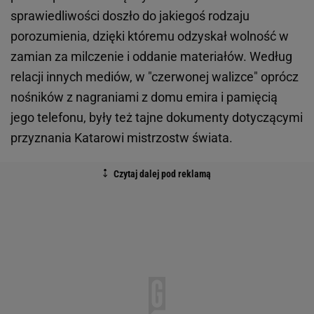
sprawiedliwości doszło do jakiegoś rodzaju
porozumienia, dzięki któremu odzyskał wolność w
zamian za milczenie i oddanie materiałów. Według
relacji innych mediów, w "czerwonej walizce" oprócz
nośników z nagraniami z domu emira i pamięcią
jego telefonu, były też tajne dokumenty dotyczącymi
przyznania Katarowi mistrzostw świata.