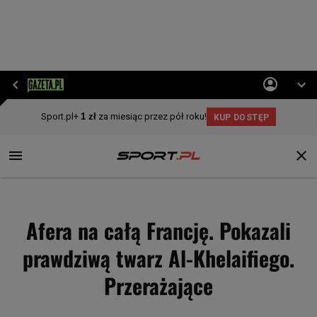
Afera na całą Francję. Pokazali
prawdziwą twarz Al-Khelaifiego.
Przerażające