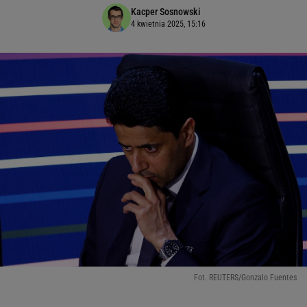
Kacper Sosnowski
4 kwietnia 2025, 15:16
Fot. REUTERS/Gonzalo Fuentes