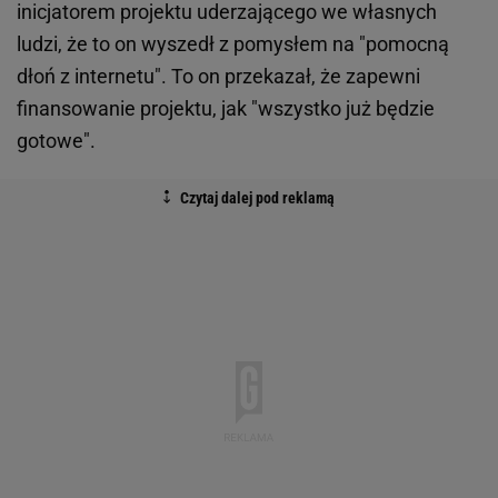
inicjatorem projektu uderzającego we własnych
ludzi, że to on wyszedł z pomysłem na "pomocną
dłoń z internetu". To on przekazał, że zapewni
finansowanie projektu, jak "wszystko już będzie
gotowe".