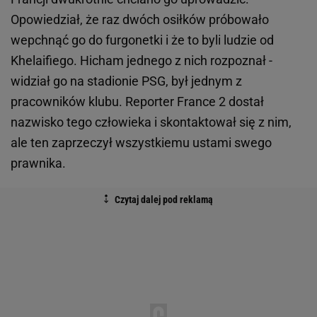
Opowiedział, że raz dwóch osiłków próbowało
wepchnąć go do furgonetki i że to byli ludzie od
Khelaifiego. Hicham jednego z nich rozpoznał -
widział go na stadionie PSG, był jednym z
pracowników klubu. Reporter France 2 dostał
nazwisko tego człowieka i skontaktował się z nim,
ale ten zaprzeczył wszystkiemu ustami swego
prawnika.