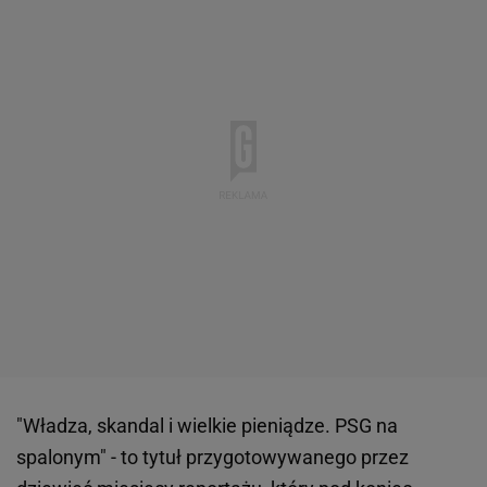
"Władza, skandal i wielkie pieniądze. PSG na
spalonym" - to tytuł przygotowywanego przez