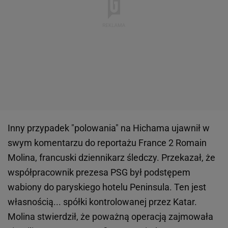
Inny przypadek "polowania" na Hichama ujawnił w
swym komentarzu do reportażu France 2 Romain
Molina, francuski dziennikarz śledczy. Przekazał, że
współpracownik prezesa PSG był podstępem
wabiony do paryskiego hotelu Peninsula. Ten jest
własnością... spółki kontrolowanej przez Katar.
Molina stwierdził, że poważną operacją zajmowała