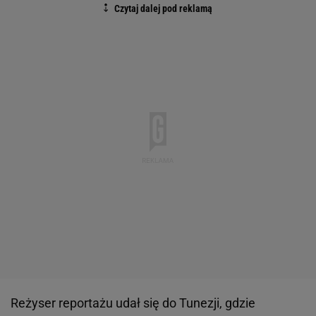
Reżyser reportażu udał się do Tunezji, gdzie