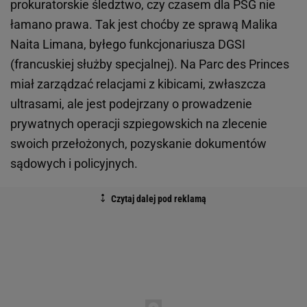
prokuratorskie śledztwo, czy czasem dla PSG nie
łamano prawa. Tak jest choćby ze sprawą Malika
Naita Limana, byłego funkcjonariusza DGSI
(francuskiej służby specjalnej). Na Parc des Princes
miał zarządzać relacjami z kibicami, zwłaszcza
ultrasami, ale jest podejrzany o prowadzenie
prywatnych operacji szpiegowskich na zlecenie
swoich przełożonych, pozyskanie dokumentów
sądowych i policyjnych.