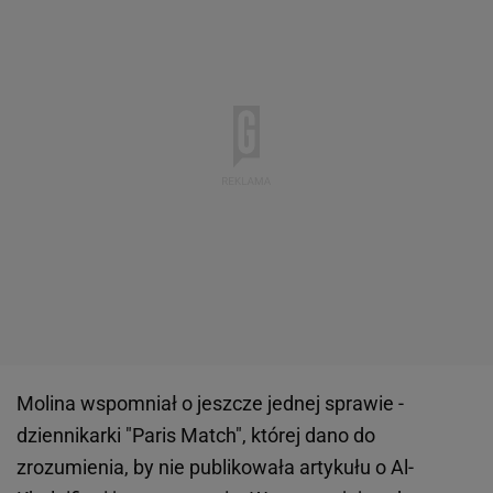
Molina wspomniał o jeszcze jednej sprawie -
dziennikarki "Paris Match", której dano do
zrozumienia, by nie publikowała artykułu o Al-