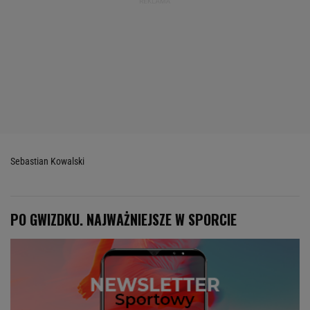
Sebastian Kowalski