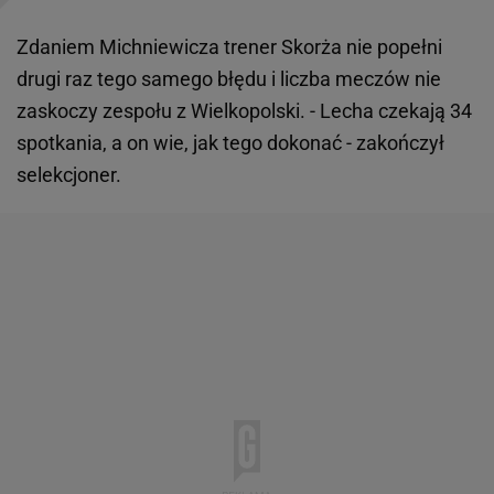
Zdaniem Michniewicza trener Skorża nie popełni
drugi raz tego samego błędu i liczba meczów nie
zaskoczy zespołu z Wielkopolski. - Lecha czekają 34
spotkania, a on wie, jak tego dokonać - zakończył
selekcjoner.