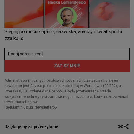
Dziękujemy za przeczytanie