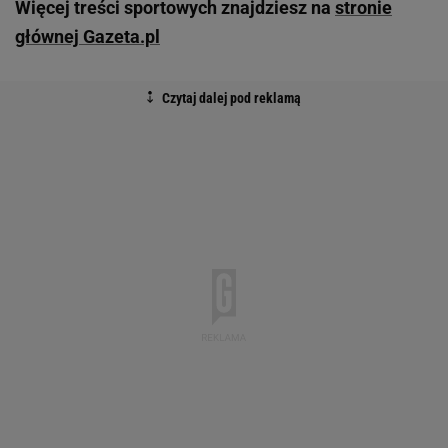
Więcej treści sportowych znajdziesz na
stronie
głównej Gazeta.pl