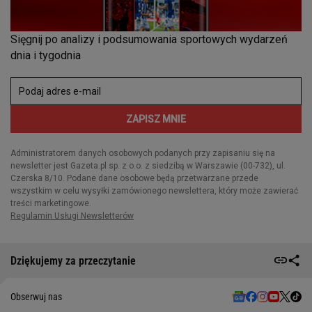
Dziękujemy za przeczytanie
Obserwuj nas