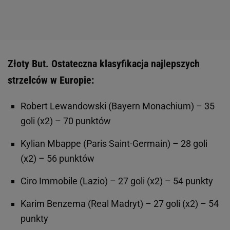
Złoty But. Ostateczna klasyfikacja najlepszych
strzelców w Europie:
Robert Lewandowski (Bayern Monachium) – 35
goli (x2) – 70 punktów
Kylian Mbappe (Paris Saint-Germain) – 28 goli
(x2) – 56 punktów
Ciro Immobile (Lazio) – 27 goli (x2) – 54 punkty
Karim Benzema (Real Madryt) – 27 goli (x2) – 54
punkty