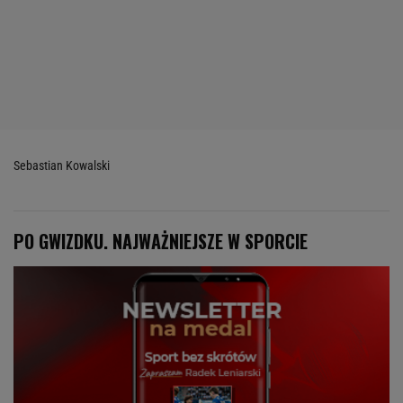
Sebastian Kowalski