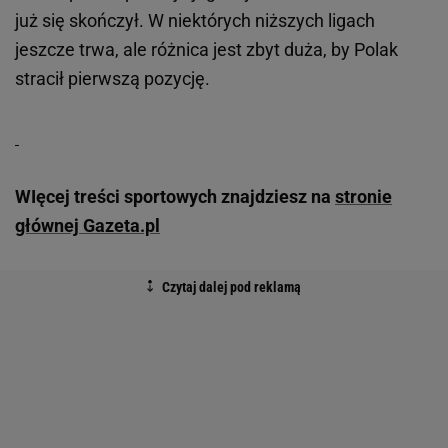
już się skończył. W niektórych niższych ligach
jeszcze trwa, ale różnica jest zbyt duża, by Polak
stracił pierwszą pozycję.
WIęcej treści sportowych znajdziesz na
stronie
głównej Gazeta.pl