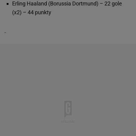
Erling Haaland (Borussia Dortmund) – 22 gole
(x2) – 44 punkty