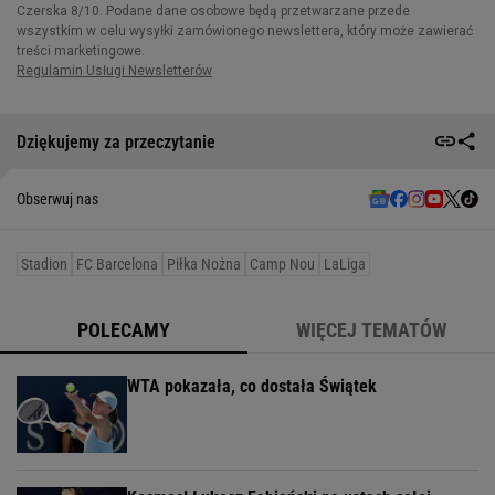
Dziękujemy za przeczytanie
Obserwuj nas
Stadion
FC Barcelona
Piłka Nożna
Camp Nou
LaLiga
POLECAMY
WIĘCEJ TEMATÓW
WTA pokazała, co dostała Świątek