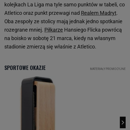
kolejkach La Liga ma tyle samo punktów w tabeli, co
Atletico oraz punkt przewagi nad
Realem Madryt
.
Oba zespoły ze stolicy mają jednak jedno spotkanie
rozegrane mniej.
Piłkarze
Hansiego Flicka powrócą
na boisko w sobotę 21 marca, kiedy na własnym
stadionie zmierzą się właśnie z Atletico.