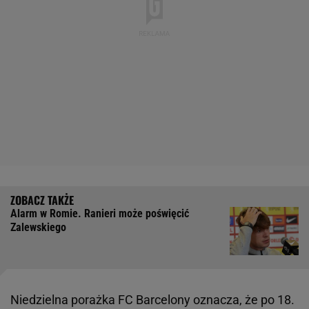
Alarm w Romie. Ranieri może poświęcić
Zalewskiego
Niedzielna porażka FC Barcelony oznacza, że po 18.