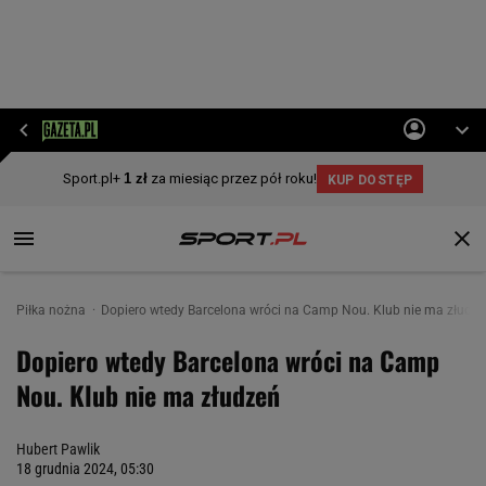
Piłka nożna
Dopiero wtedy Barcelona wróci na Camp Nou. Klub nie ma złudz
Dopiero wtedy Barcelona wróci na Camp
Nou. Klub nie ma złudzeń
Hubert Pawlik
18 grudnia 2024, 05:30