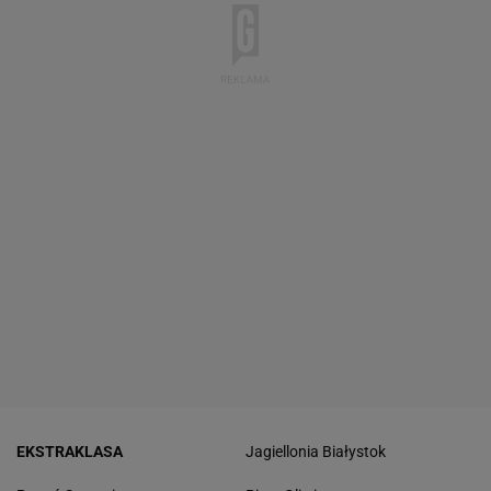
EKSTRAKLASA
Jagiellonia Białystok