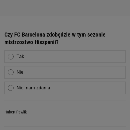
Czy FC Barcelona zdobędzie w tym sezonie
mistrzostwo Hiszpanii?
Tak
Nie
Nie mam zdania
Hubert Pawlik