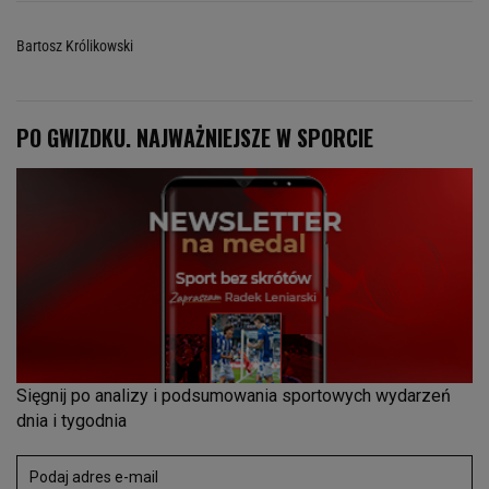
Bartosz Królikowski