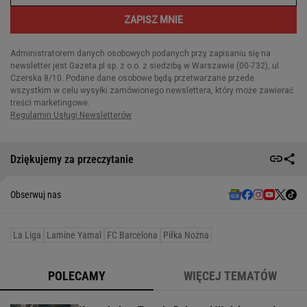
Dziękujemy za przeczytanie
Obserwuj nas
La Liga
Lamine Yamal
FC Barcelona
Piłka Nożna
POLECAMY
WIĘCEJ TEMATÓW