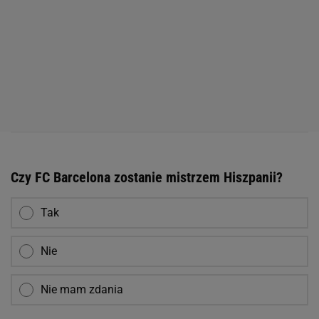
Czy FC Barcelona zostanie mistrzem Hiszpanii?
Tak
Nie
Nie mam zdania