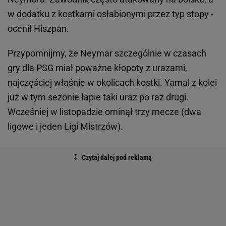
w dodatku z kostkami osłabionymi przez typ stopy -
ocenił Hiszpan.
Przypomnijmy, że Neymar szczególnie w czasach
gry dla PSG miał poważne kłopoty z urazami,
najczęściej właśnie w okolicach kostki. Yamal z kolei
już w tym sezonie łapie taki uraz po raz drugi.
Wcześniej w listopadzie ominął trzy mecze (dwa
ligowe i jeden Ligi Mistrzów).