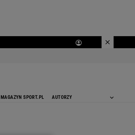
MAGAZYN SPORT.PL
AUTORZY