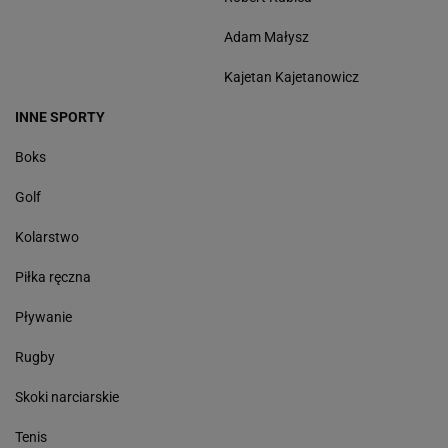
Adam Małysz
Kajetan Kajetanowicz
INNE SPORTY
Boks
Golf
Kolarstwo
Piłka ręczna
Pływanie
Rugby
Skoki narciarskie
Tenis