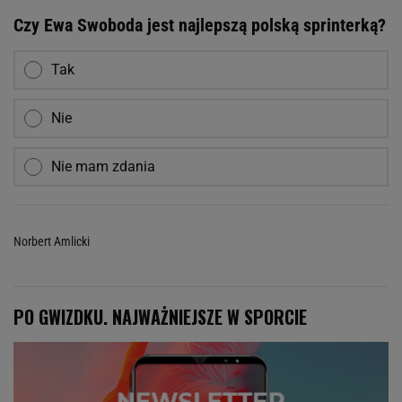
Czy Ewa Swoboda jest najlepszą polską sprinterką?
Tak
Nie
Nie mam zdania
Norbert Amlicki