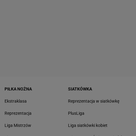
PIŁKA NOŻNA
SIATKÓWKA
Ekstraklasa
Reprezentacja w siatkówkę
Reprezentacja
PlusLiga
Liga Mistrzów
Liga siatkówki kobiet