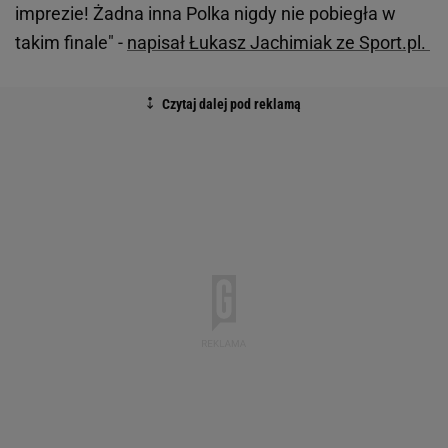
imprezie! Żadna inna Polka nigdy nie pobiegła w
takim finale" -
napisał Łukasz Jachimiak ze Sport.pl.