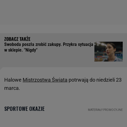
Swoboda poszła zrobić zakupy. Przykra sytuacja
w sklepie. "Nigdy"
Halowe
Mistrzostwa Świata
potrwają do niedzieli 23
marca.