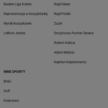
Basket Liga Kobiet
Rajd Dakar
Reprezentacja w koszykówkę
Rajd Polski
Wyniki koszykówki
Żużel
LeBron James
Drużynowy Puchar Świata
Robert Kubica
Adam Małysz
Kajetan Kajetanowicz
INNE SPORTY
Boks
Golf
Kolarstwo