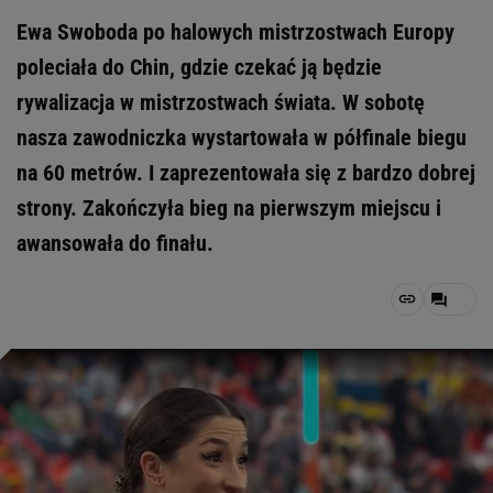
Ewa Swoboda po halowych mistrzostwach Europy
poleciała do Chin, gdzie czekać ją będzie
rywalizacja w mistrzostwach świata. W sobotę
nasza zawodniczka wystartowała w półfinale biegu
na 60 metrów. I zaprezentowała się z bardzo dobrej
strony. Zakończyła bieg na pierwszym miejscu i
awansowała do finału.