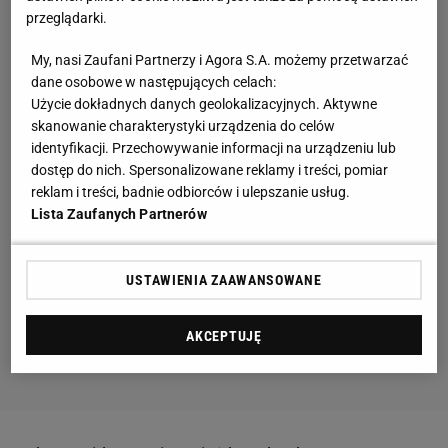
przeglądarki.
My, nasi Zaufani Partnerzy i Agora S.A. możemy przetwarzać
dane osobowe w następujących celach:
Użycie dokładnych danych geolokalizacyjnych. Aktywne
skanowanie charakterystyki urządzenia do celów
identyfikacji. Przechowywanie informacji na urządzeniu lub
dostęp do nich. Spersonalizowane reklamy i treści, pomiar
reklam i treści, badnie odbiorców i ulepszanie usług.
Lista Zaufanych Partnerów
USTAWIENIA ZAAWANSOWANE
AKCEPTUJĘ