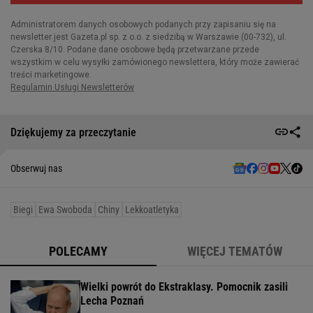
Dziękujemy za przeczytanie
Obserwuj nas
Biegi
Ewa Swoboda
Chiny
Lekkoatletyka
POLECAMY
WIĘCEJ TEMATÓW
Wielki powrót do Ekstraklasy. Pomocnik zasili
Lecha Poznań