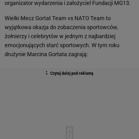
organizator wydarzenia i założyciel Fundacji MG13.
Wielki Mecz Gortat Team vs NATO Team to
wyjątkowa okazja do zobaczenia sportowców,
żołnierzy i celebrytów w jednym z najbardziej
emocjonujących starć sportowych. W tym roku
drużynie Marcina Gortata zagrają: