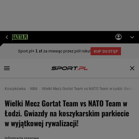
Koszykówka
NBA
Wielki Mecz Gortat Team vs NATO Team w Łodzi. Gwiazdy n
Wielki Mecz Gortat Team vs NATO Team w
Łodzi. Gwiazdy na koszykarskim parkiecie
w wyjątkowej rywalizacji!
Informacja prasowa