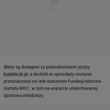
Bilety są dostępne za pośrednictwem
strony
kupbilecik.pl,
a dochód ze sprzedaży zostanie
przeznaczony na cele statutowe Fundacji Marcina
Gortata MG1, w tym na wsparcie utalentowanej
sportowo młodzieży.