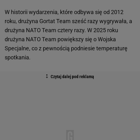
W historii wydarzenia, które odbywa się od 2012
roku, drużyna Gortat Team sześć razy wygrywała, a
drużyna NATO Team cztery razy. W 2025 roku
drużyna NATO Team powiększy się o Wojska
Specjalne, co z pewnością podniesie temperaturę
spotkania.