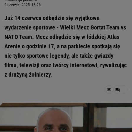
9 czerwca 2025, 18:26
Już 14 czerwca odbędzie się wyjątkowe
wydarzenie sportowe - Wielki Mecz Gortat Team vs
NATO Team. Mecz odbędzie się w łódzkiej Atlas
Arenie o godzinie 17, a na parkiecie spotkają się
nie tylko sportowe legendy, ale także gwiazdy
filmu, telewizji oraz twórcy internetowi, rywalizując
z drużyną żołnierzy.