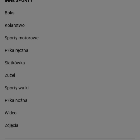
INNE SPORTY
Boks
Kolarstwo
Sporty motorowe
Piłka ręczna
Siatkówka
Żużel
Sporty walki
Piłka nożna
Wideo
Zdjęcia