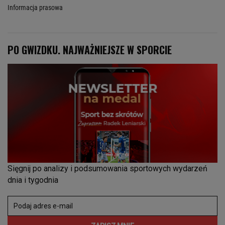
Informacja prasowa