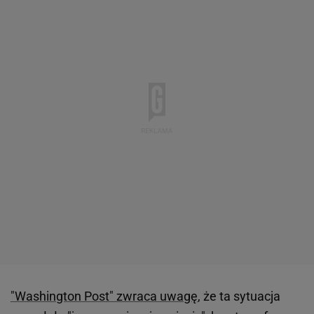
"Washington Post" zwraca uwagę
, że ta sytuacja