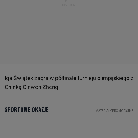
Iga Świątek zagra w półfinale turnieju olimpijskiego z
Chinką Qinwen Zheng.