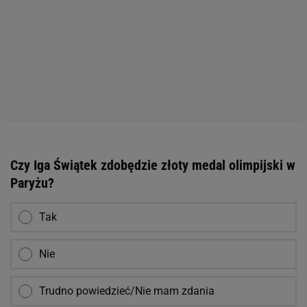
Czy Iga Świątek zdobędzie złoty medal olimpijski w
Paryżu?
Tak
Nie
Trudno powiedzieć/Nie mam zdania