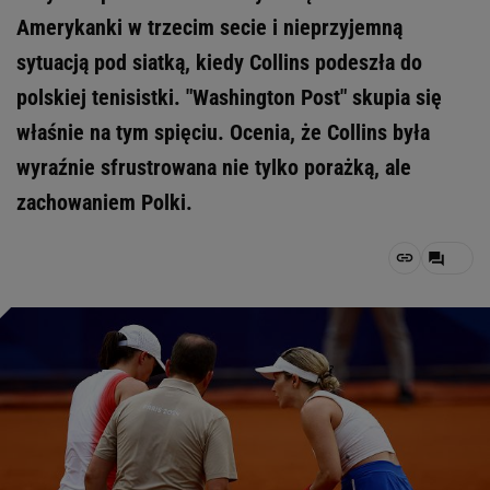
Amerykanki w trzecim secie i nieprzyjemną
sytuacją pod siatką, kiedy Collins podeszła do
polskiej tenisistki. "Washington Post" skupia się
właśnie na tym spięciu. Ocenia, że Collins była
wyraźnie sfrustrowana nie tylko porażką, ale
zachowaniem Polki.