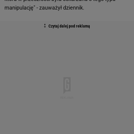
manipulację" - zauważył dziennik.