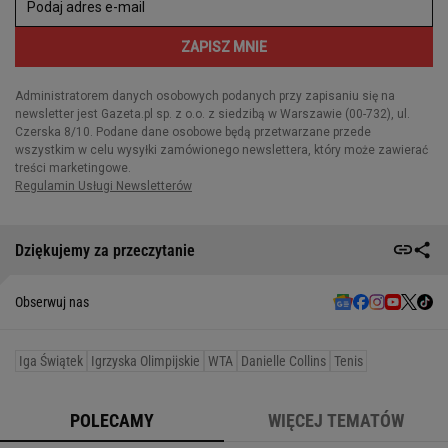
Dziękujemy za przeczytanie
Obserwuj nas
Iga Świątek
Igrzyska Olimpijskie
WTA
Danielle Collins
Tenis
POLECAMY
WIĘCEJ TEMATÓW