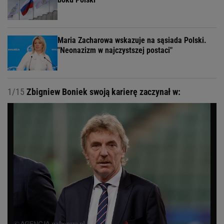
Maria Zacharowa wskazuje na sąsiada Polski.
"Neonazizm w najczystszej postaci"
1/15
Zbigniew Boniek swoją karierę zaczynał w: