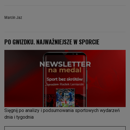
Marcin Jaz