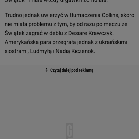
Trudno jednak uwierzyć w tłumaczenia Collins, skoro
nie miała problemu z tym, by od razu po meczu ze
Świątek zagrać w deblu z Desiare Krawczyk.
Amerykańska para przegrała jednak z ukraińskimi
siostrami, Ludmyłą i Nadią Kiczenok.