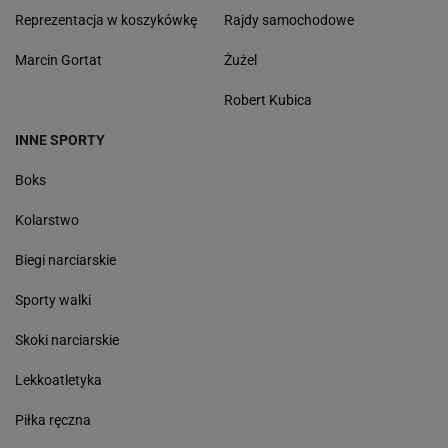
Reprezentacja w koszykówkę
Rajdy samochodowe
Marcin Gortat
Żużel
Robert Kubica
INNE SPORTY
Boks
Kolarstwo
Biegi narciarskie
Sporty walki
Skoki narciarskie
Lekkoatletyka
Piłka ręczna