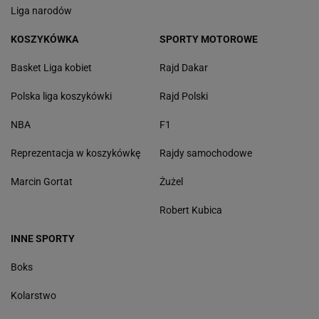
Liga narodów
KOSZYKÓWKA
SPORTY MOTOROWE
Basket Liga kobiet
Rajd Dakar
Polska liga koszykówki
Rajd Polski
NBA
F1
Reprezentacja w koszykówkę
Rajdy samochodowe
Marcin Gortat
Żużel
Robert Kubica
INNE SPORTY
Boks
Kolarstwo