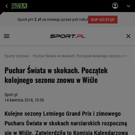
Sporty zimowe
Puchar Świata w skokach. Początek kolejnego sezonu znowu 
Puchar Świata w skokach. Początek
kolejnego sezonu znowu w Wiśle
Sport.pl
14 kwietnia 2018, 10:56
Kolejne sezony Letniego Grand Prix i zimowego
Pucharu Świata w skokach narciarskich rozpoczną
się w Wiśle. Zatwierdziła to Komisja Kalendarzowa