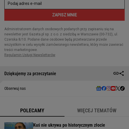
Dziękujemy za przeczytanie
Obserwuj nas
POLECAMY
WIĘCEJ TEMATÓW
Kuś nie ukrywa po historycznym złocie