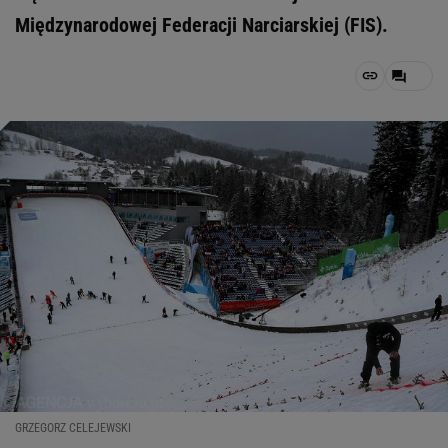
Międzynarodowej Federacji Narciarskiej (FIS).
GRZEGORZ CELEJEWSKI