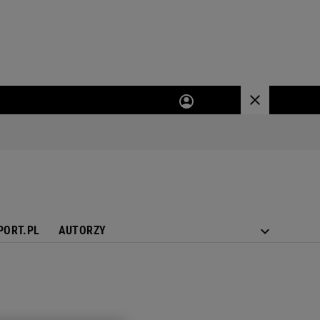
PORT.PL
AUTORZY