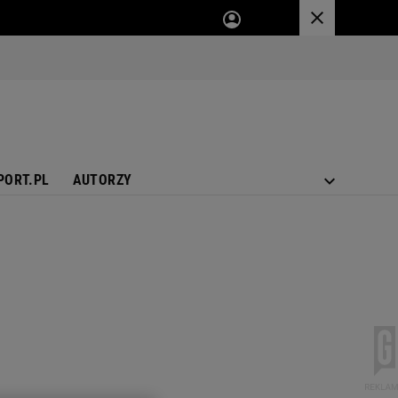
PORT.PL
AUTORZY