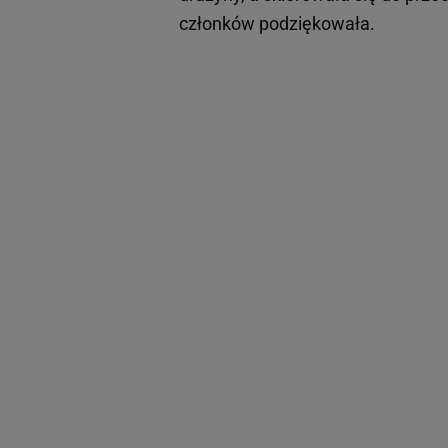
członków podziękowała.