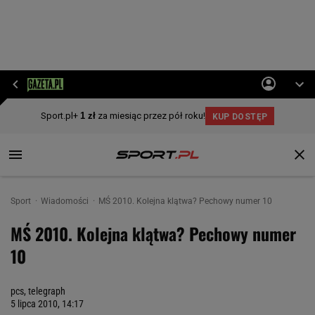
Sport
Wiadomości
MŚ 2010. Kolejna klątwa? Pechowy numer 10
MŚ 2010. Kolejna klątwa? Pechowy numer
10
pcs, telegraph
5 lipca 2010, 14:17