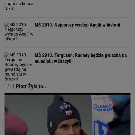
MŚ 2010. Najgorszy występ Anglii w historii
MŚ 2010. Ferguson: Rooney będzie gwiazdą na
mundialu w Brazylii
1/11
Piotr Żyła to...