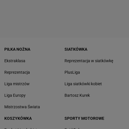
PIŁKA NOŻNA
SIATKÓWKA
Ekstraklasa
Reprezentacja w siatkówkę
Reprezentacja
PlusLiga
Liga mistrzów
Liga siatkówki kobiet
Liga Europy
Bartosz Kurek
Mistrzostwa Świata
KOSZYKÓWKA
SPORTY MOTOROWE