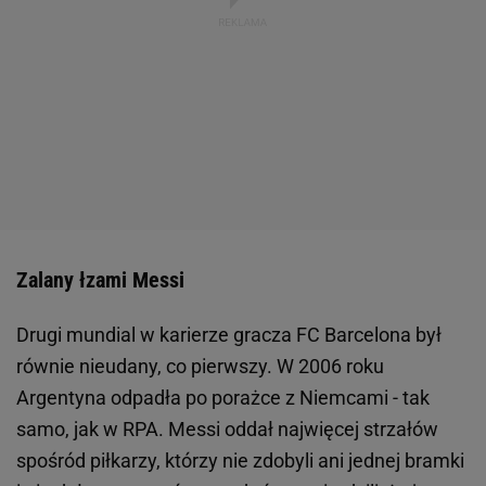
Zalany łzami Messi
Drugi mundial w karierze gracza FC Barcelona był
równie nieudany, co pierwszy. W 2006 roku
Argentyna odpadła po porażce z Niemcami - tak
samo, jak w RPA. Messi oddał najwięcej strzałów
spośród piłkarzy, którzy nie zdobyli ani jednej bramki