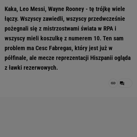
Kaka, Leo Messi, Wayne Rooney - tę trójkę wiele
łączy. Wszyscy zawiedli, wszyscy przedwcześnie
pożegnali się z mistrzostwami świata w RPA i
wszyscy mieli koszulkę z numerem 10. Ten sam
problem ma Cesc Fabregas, który jest już w
półfinale, ale mecze reprezentacji Hiszpanii ogląda
z ławki rezerwowych.