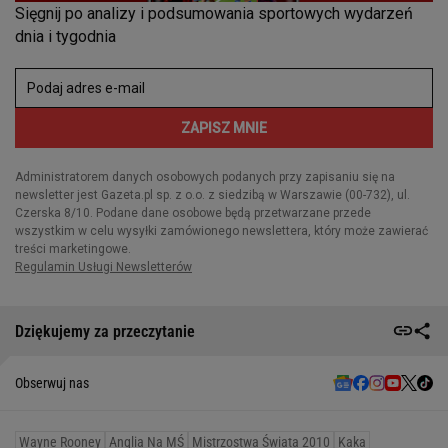
Dziękujemy za przeczytanie
Obserwuj nas
Wayne Rooney
Anglia Na MŚ
Mistrzostwa Świata 2010
Kaka