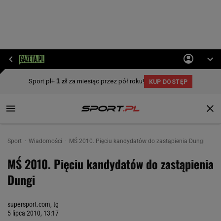
Sport
Wiadomości
MŚ 2010. Pięciu kandydatów do zastąpienia Dungi
MŚ 2010. Pięciu kandydatów do zastąpienia
Dungi
supersport.com, tg
5 lipca 2010, 13:17