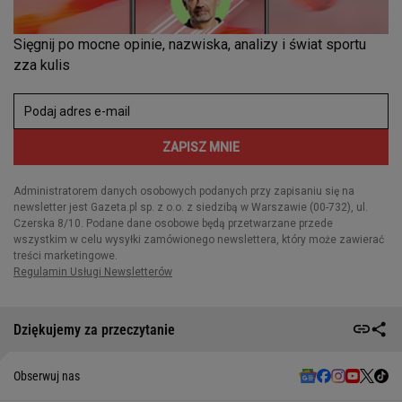
Dziękujemy za przeczytanie
Obserwuj nas