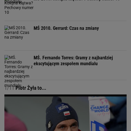
MŚ 2010. Gerrard: Czas na zmiany
MŚ. Fernando Torres: Gramy z najbardziej
ekscytującym zespołem mundialu
1/11
Piotr Żyła to...