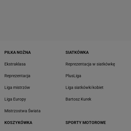
PIŁKA NOŻNA
SIATKÓWKA
Ekstraklasa
Reprezentacja w siatkówkę
Reprezentacja
PlusLiga
Liga mistrzów
Liga siatkówki kobiet
Liga Europy
Bartosz Kurek
Mistrzostwa Świata
KOSZYKÓWKA
SPORTY MOTOROWE