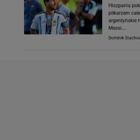
Hiszpania pok
piłkarzem całe
argentyńskie 
Messi....
Dominik Stacho