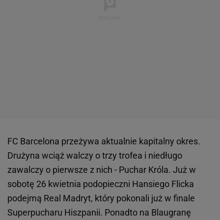
FC Barcelona przeżywa aktualnie kapitalny okres.
Drużyna wciąż walczy o trzy trofea i niedługo
zawalczy o pierwsze z nich - Puchar Króla. Już w
sobotę 26 kwietnia podopieczni Hansiego Flicka
podejmą Real Madryt, który pokonali już w finale
Superpucharu Hiszpanii. Ponadto na Blaugranę