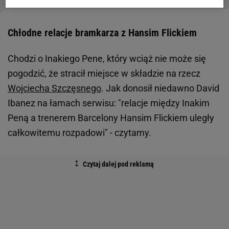
Chłodne relacje bramkarza z Hansim Flickiem
Chodzi o Inakiego Pene, który wciąż nie może się
pogodzić, że stracił miejsce w składzie na rzecz
Wojciecha Szczęsnego
. Jak donosił niedawno David
Ibanez na łamach serwisu: "relacje między Inakim
Peną a trenerem Barcelony Hansim Flickiem uległy
całkowitemu rozpadowi" - czytamy.