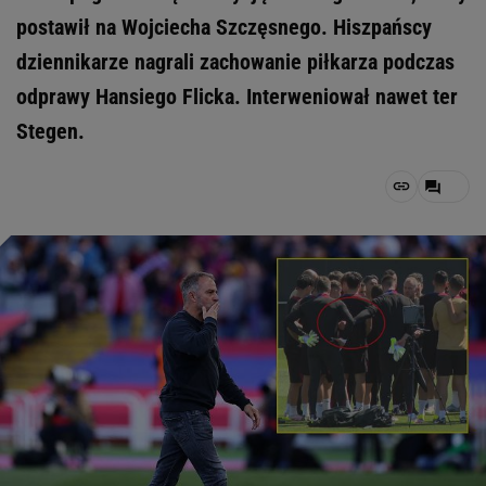
postawił na Wojciecha Szczęsnego. Hiszpańscy
dziennikarze nagrali zachowanie piłkarza podczas
odprawy Hansiego Flicka. Interweniował nawet ter
Stegen.