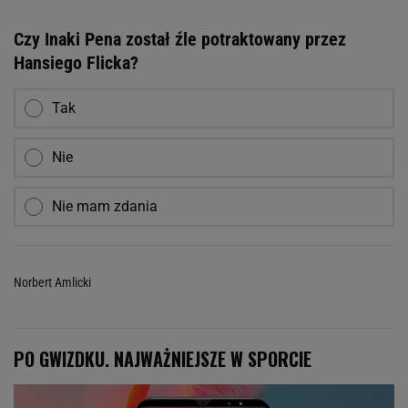
Czy Inaki Pena został źle potraktowany przez
Hansiego Flicka?
Tak
Nie
Nie mam zdania
Norbert Amlicki