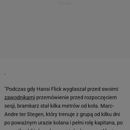
"Podczas gdy Hansi Flick wygłaszał przed swoimi
zawodnikami
przemówienie przed rozpoczęciem
sesji, bramkarz stał kilka metrów od koła. Marc-
Andre ter Stegen, który trenuje z grupą od kilku dni
po poważnym urazie kolana i pełni rolę kapitana, po