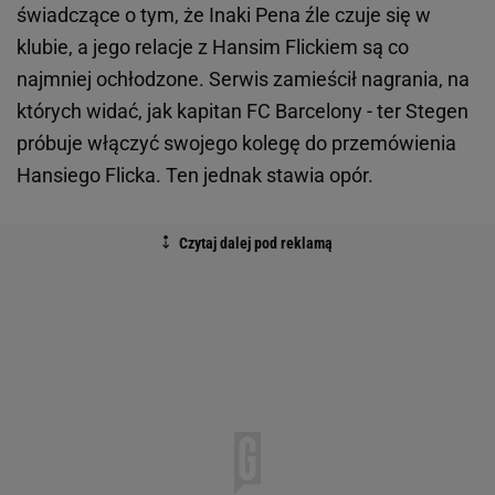
świadczące o tym, że Inaki Pena źle czuje się w
klubie, a jego relacje z Hansim Flickiem są co
najmniej ochłodzone. Serwis zamieścił nagrania, na
których widać, jak kapitan FC Barcelony - ter Stegen
próbuje włączyć swojego kolegę do przemówienia
Hansiego Flicka. Ten jednak stawia opór.