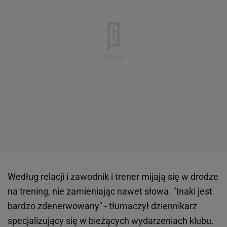
Według relacji i zawodnik i trener mijają się w drodze
na trening, nie zamieniając nawet słowa. "Inaki jest
bardzo zdenerwowany" - tłumaczył dziennikarz
specjalizujący się w bieżących wydarzeniach klubu.