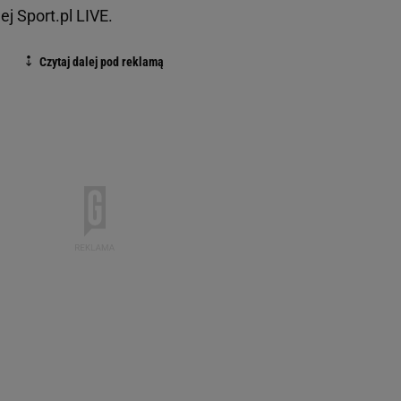
ej Sport.pl LIVE.