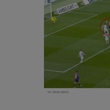
fot. Eleven Sports