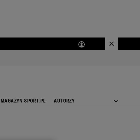
MAGAZYN SPORT.PL
AUTORZY