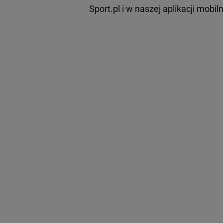
Sport.pl i w naszej aplikacji mobiln