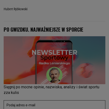
Hubert Rybkowski