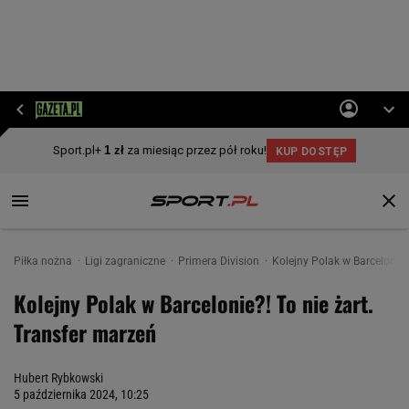
Piłka nożna
Ligi zagraniczne
Primera Division
Kolejny Polak w Barcelonie?
Kolejny Polak w Barcelonie?! To nie żart.
Transfer marzeń
Hubert Rybkowski
5 października 2024, 10:25