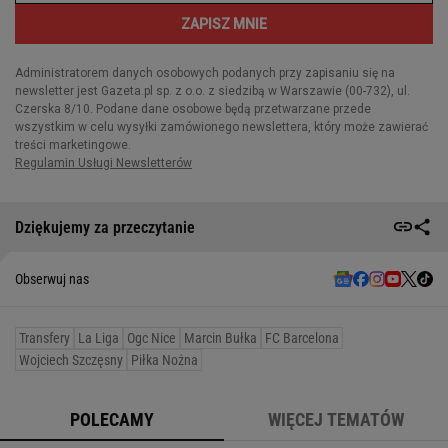
Dziękujemy za przeczytanie
Obserwuj nas
Transfery
La Liga
Ogc Nice
Marcin Bułka
FC Barcelona
Wojciech Szczęsny
Piłka Nożna
POLECAMY
WIĘCEJ TEMATÓW