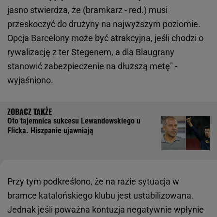
jasno stwierdza, że (bramkarz - red.) musi
przeskoczyć do drużyny na najwyższym poziomie.
Opcja Barcelony może być atrakcyjna, jeśli chodzi o
rywalizację z ter Stegenem, a dla Blaugrany
stanowić zabezpieczenie na dłuższą metę" -
wyjaśniono.
Oto tajemnica sukcesu Lewandowskiego u
Flicka. Hiszpanie ujawniają
Przy tym podkreślono, że na razie sytuacja w
bramce katalońskiego klubu jest ustabilizowana.
Jednak jeśli poważna kontuzja negatywnie wpłynie