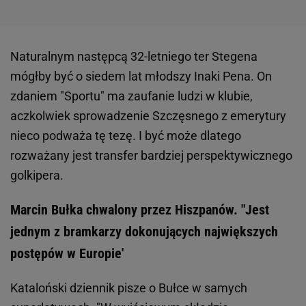
Naturalnym następcą 32-letniego ter Stegena
mógłby być o siedem lat młodszy Inaki Pena. On
zdaniem "Sportu" ma zaufanie ludzi w klubie,
aczkolwiek sprowadzenie Szczęsnego z emerytury
nieco podważa tę tezę. I być może dlatego
rozważany jest transfer bardziej perspektywicznego
golkipera.
Marcin Bułka chwalony przez Hiszpanów. "Jest
jednym z bramkarzy dokonujących największych
postępów w Europie'
Kataloński dziennik pisze o Bułce w samych