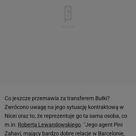
Co jeszcze przemawia za transferem Bułki?
Zwrócono uwagę na jego sytuację kontraktową w
Nicei oraz to, że reprezentuje go ta sama osoba, co
m.in.
Roberta Lewandowskiego
. "Jego agent Pini
Zahavi, mający bardzo dobre relacje w Barcelonie,