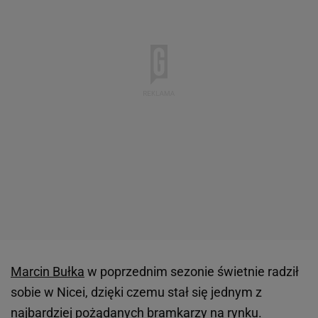
Marcin Bułka
w poprzednim sezonie świetnie radził
sobie w Nicei, dzięki czemu stał się jednym z
najbardziej pożądanych bramkarzy na rynku.