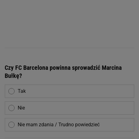
Czy FC Barcelona powinna sprowadzić Marcina
Bułkę?
Tak
Nie
Nie mam zdania / Trudno powiedzieć