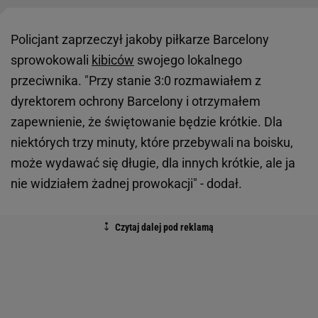
Policjant zaprzeczył jakoby piłkarze Barcelony
sprowokowali
kibiców
swojego lokalnego
przeciwnika. "Przy stanie 3:0 rozmawiałem z
dyrektorem ochrony Barcelony i otrzymałem
zapewnienie, że świętowanie będzie krótkie. Dla
niektórych trzy minuty, które przebywali na boisku,
może wydawać się długie, dla innych krótkie, ale ja
nie widziałem żadnej prowokacji" - dodał.