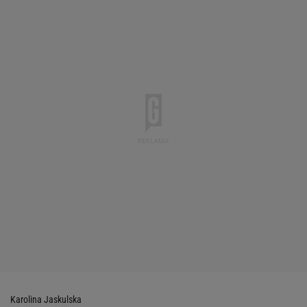
Karolina Jaskulska