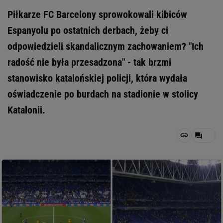
Piłkarze FC Barcelony sprowokowali kibiców
Espanyolu po ostatnich derbach, żeby ci
odpowiedzieli skandalicznym zachowaniem? "Ich
radość nie była przesadzona" - tak brzmi
stanowisko katalońskiej policji, która wydała
oświadczenie po burdach na stadionie w stolicy
Katalonii.