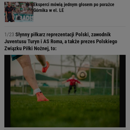
Eksperci mówią jednym głosem po porażce
Górnika w el. LE
1/23
Słynny piłkarz reprezentacji Polski, zawodnik
Juventusu Turyn i AS Roma, a także prezes Polskiego
Związku Piłki Nożnej, to: