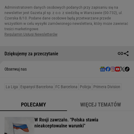
Dziękujemy za przeczytanie
Obserwuj nas
La Liga
Espanyol Barcelona
FC Barcelona
Policja
Primera Division
POLECAMY
WIĘCEJ TEMATÓW
W Rosji zawrzało. "Polska stawia
nieakceptowalne warunki"