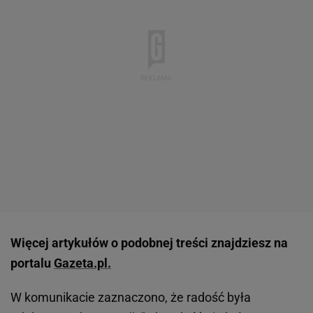
Więcej artykułów o podobnej treści znajdziesz na
portalu
Gazeta.pl.
W komunikacie zaznaczono, że radość była