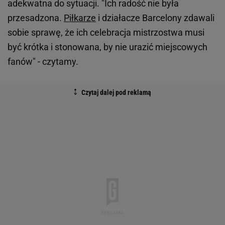
adekwatna do sytuacji. "Ich radość nie była
przesadzona.
Piłkarze
i działacze Barcelony zdawali
sobie sprawę, że ich celebracja mistrzostwa musi
być krótka i stonowana, by nie urazić miejscowych
fanów" - czytamy.