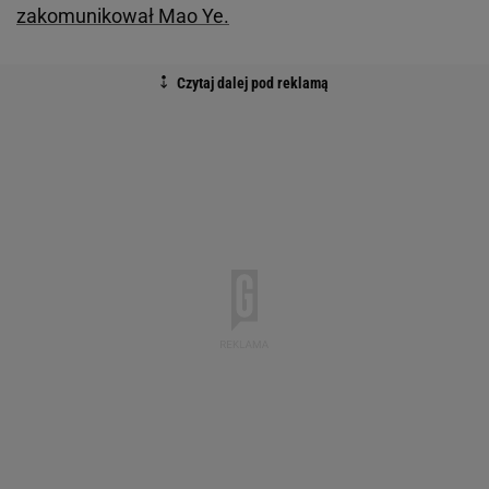
zakomunikował Mao Ye.