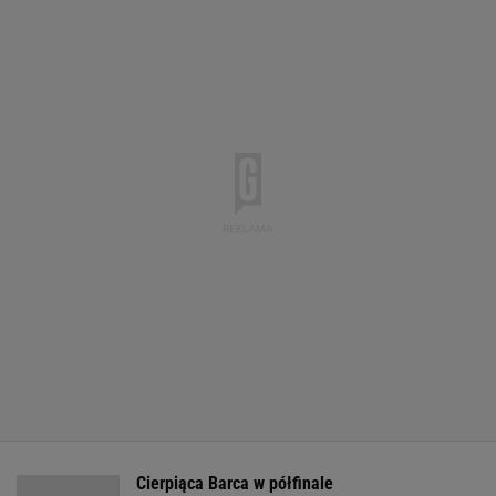
Cierpiąca Barca w półfinale