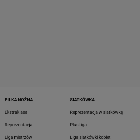
PIŁKA NOŻNA
SIATKÓWKA
Ekstraklasa
Reprezentacja w siatkówkę
Reprezentacja
PlusLiga
Liga mistrzów
Liga siatkówki kobiet