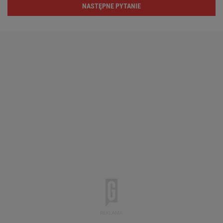
NASTĘPNE PYTANIE