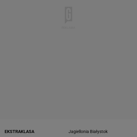
EKSTRAKLASA
Jagiellonia Białystok