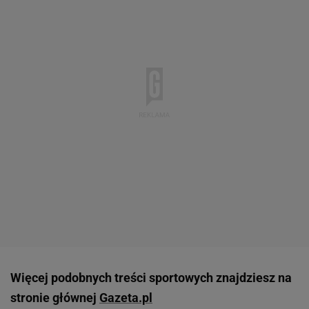
Więcej podobnych treści sportowych znajdziesz na
stronie głównej
Gazeta.pl