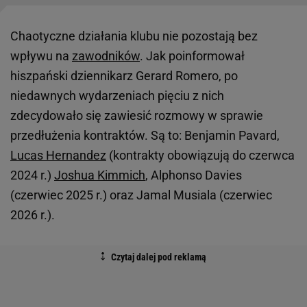
Chaotyczne działania klubu nie pozostają bez
wpływu na
zawodników
. Jak poinformował
hiszpański dziennikarz Gerard Romero, po
niedawnych wydarzeniach pięciu z nich
zdecydowało się zawiesić rozmowy w sprawie
przedłużenia kontraktów. Są to: Benjamin Pavard,
Lucas Hernandez
(kontrakty obowiązują do czerwca
2024 r.)
Joshua Kimmich
, Alphonso Davies
(czerwiec 2025 r.) oraz Jamal Musiala (czerwiec
2026 r.).