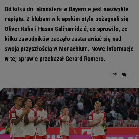
Od kilku dni atmosfera w Bayernie jest niezwykle
napięta. Z klubem w kiepskim stylu pożegnali się
Oliver Kahn i Hasan Salihamidzić, co sprawiło, że
kilku zawodników zaczęło zastanawiać się nad
swoją przyszłością w Monachium. Nowe informacje
w tej sprawie przekazał Gerard Romero.