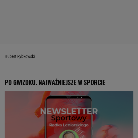
Hubert Rybkowski