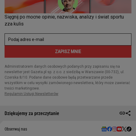
Dziękujemy za przeczytanie
Obserwuj nas