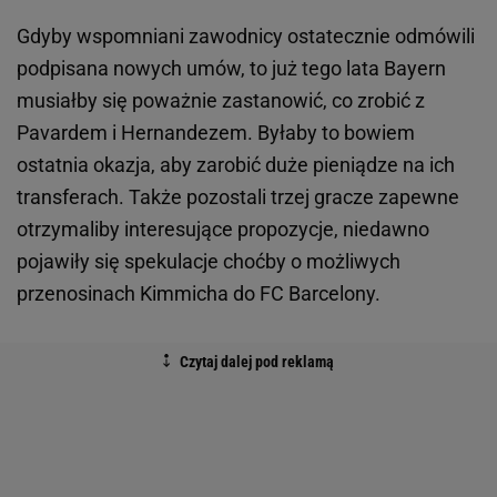
Gdyby wspomniani zawodnicy ostatecznie odmówili
podpisana nowych umów, to już tego lata Bayern
musiałby się poważnie zastanowić, co zrobić z
Pavardem i Hernandezem. Byłaby to bowiem
ostatnia okazja, aby zarobić duże pieniądze na ich
transferach. Także pozostali trzej gracze zapewne
otrzymaliby interesujące propozycje, niedawno
pojawiły się spekulacje choćby o możliwych
przenosinach Kimmicha do FC Barcelony.