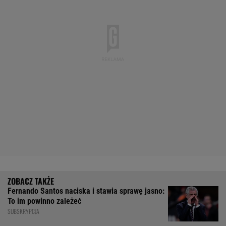
Fernando Santos naciska i stawia sprawę jasno:
To im powinno zależeć
SUBSKRYPCJA