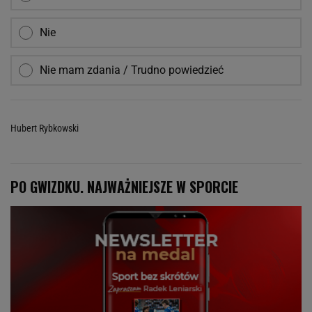
Nie
Nie mam zdania / Trudno powiedzieć
Hubert Rybkowski