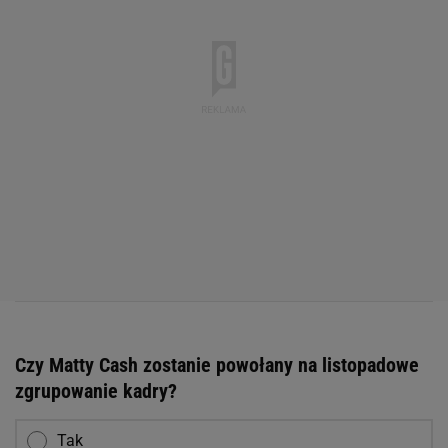
Czy Matty Cash zostanie powołany na listopadowe
zgrupowanie kadry?
Tak