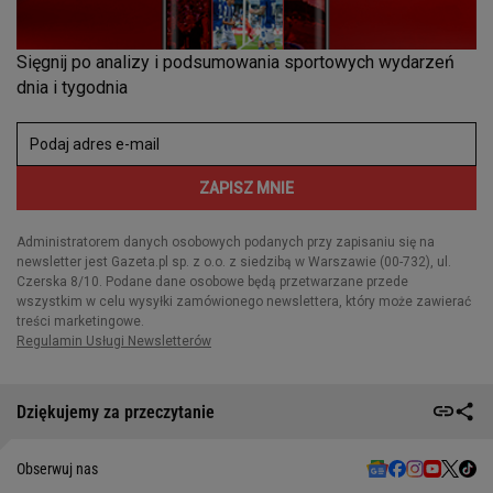
Dziękujemy za przeczytanie
Obserwuj nas