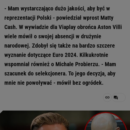
- Mam wystarczająco dużo jakości, aby być w
reprezentacji Polski - powiedział wprost Matty
Cash. W wywiadzie dla Viaplay obrońca Aston Villi
wiele mówił o swojej absencji w drużynie
narodowej. Zdobył się także na bardzo szczere
wyznanie dotyczące Euro 2024. Kilkukrotnie
wspomniał również o Michale Probierzu. - Mam
szacunek do selekcjonera. To jego decyzja, aby
mnie nie powoływać - mówił bez ogródek.