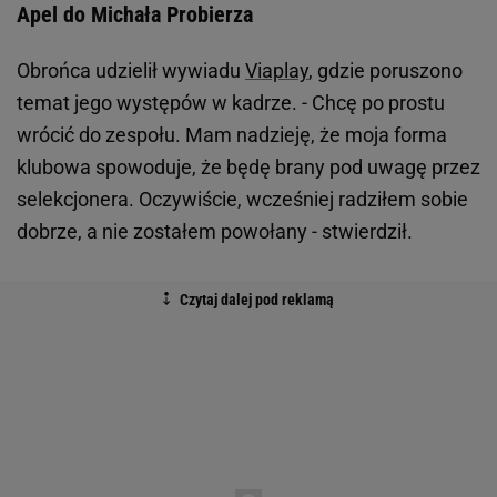
Apel do Michała Probierza
Obrońca udzielił wywiadu
Viaplay
, gdzie poruszono
temat jego występów w kadrze. - Chcę po prostu
wrócić do zespołu. Mam nadzieję, że moja forma
klubowa spowoduje, że będę brany pod uwagę przez
selekcjonera. Oczywiście, wcześniej radziłem sobie
dobrze, a nie zostałem powołany - stwierdził.