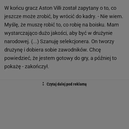
W końcu gracz Aston Villi został zapytany o to, co
jeszcze może zrobić, by wrócić do kadry. - Nie wiem.
Myślę, że muszę robić to, co robię na boisku. Mam
wystarczająco dużo jakości, aby być w drużynie
narodowej. (...) Szanuję selekcjonera. On tworzy
drużynę i dobiera sobie zawodników. Chcę
powiedzieć, że jestem gotowy do gry, a później to
pokażę - zakończył.